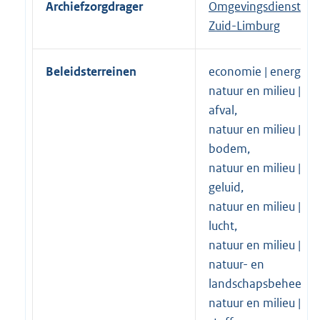
Archiefzorgdrager
Omgevingsdienst
Zuid-Limburg
Beleidsterreinen
economie | energie,
natuur en milieu |
afval,
natuur en milieu |
bodem,
natuur en milieu |
geluid,
natuur en milieu |
lucht,
natuur en milieu |
natuur- en
landschapsbeheer,
natuur en milieu |