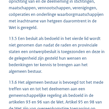
oprichting van en de deelneming in stichtingen,
maatschappen, vennootschappen, verenigingen,
coöperaties en onderlinge waarborgmaatschappijen
met inachtname van hetgeen daaromtrent in de
Wet is geregeld.
13.5 Een besluit als bedoeld in het vierde lid wordt
niet genomen dan nadat de raden en provinciale
staten een ontwerpbesluit is toegezonden en deze in
de gelegenheid zijn gesteld hun wensen en
bedenkingen ter kennis te brengen aan het
algemeen bestuur.
13.6 Het algemeen bestuur is bevoegd tot het mede
treffen van en tot het deelnemen aan een
gemeenschappelijke regeling als bedoeld in de
artikelen 93 en 96 van de Wet. Artikel 95 en 98 van
de Wet zijn van overeenkomstige toepassing op