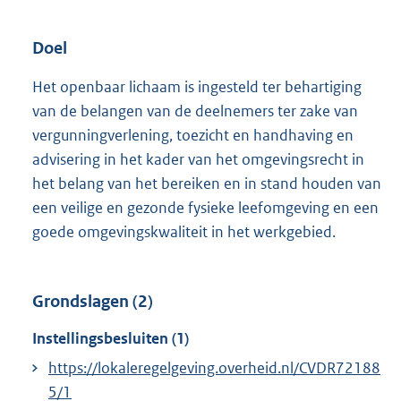
Doel
Het openbaar lichaam is ingesteld ter behartiging
van de belangen van de deelnemers ter zake van
vergunningverlening, toezicht en handhaving en
advisering in het kader van het omgevingsrecht in
het belang van het bereiken en in stand houden van
een veilige en gezonde fysieke leefomgeving en een
goede omgevingskwaliteit in het werkgebied.
Grondslagen (2)
Instellingsbesluiten (1)
https://lokaleregelgeving.overheid.nl/CVDR72188
5/1