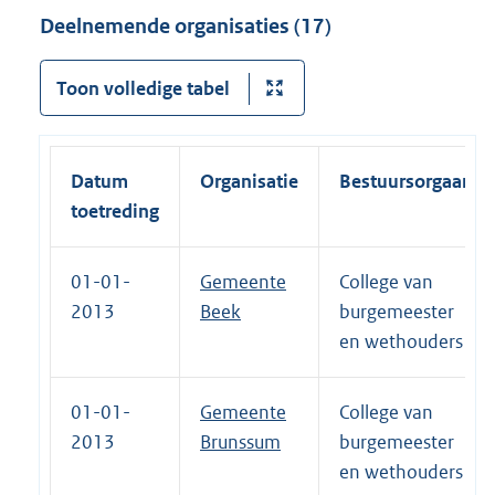
Deelnemende organisaties (17)
Toon volledige tabel
Datum
Organisatie
Bestuursorgaan
toetreding
01-01-
Gemeente
College van
2013
Beek
burgemeester
en wethouders
01-01-
Gemeente
College van
2013
Brunssum
burgemeester
en wethouders