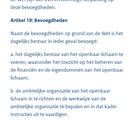
deze bevoegdheden.
Artikel 19: Bevoegdheden
Naast de bevoegdheden op grond van de Wet is het
dagelijks bestuur in ieder geval bevoegd:
a. het dagelijks bestuur van het openbaar lichaam te
voeren, waaronder het toezicht op het beheren van
de financiën en de eigendommen van het openbaar
lichaam;
b. de ambtelijke organisatie van het openbaar
lichaam in te richten en de werkwijze van de
ambtelijke organisatie te bepalen en in dat kader
instructies uit te vaardigen.