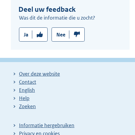
Deel uw feedback
Was dit de informatie die u zocht?
Ja
Nee
Over deze website
Contact
English
Help
Zoeken
Informatie hergebruiken
Privacy en cookies