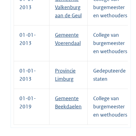
2013
Valkenburg
burgemeester
aan de Geul
en wethouders
01-01-
Gemeente
College van
2013
Voerendaal
burgemeester
en wethouders
01-01-
Provincie
Gedeputeerde
2013
Limburg
staten
01-01-
Gemeente
College van
2019
Beekdaelen
burgemeester
en wethouders