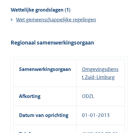
Wettelijke grondslagen (1)
Wet gemeenschappelijke regelingen
Regionaal samenwerkingsorgaan
Samenwerkingsorgaan
Omgevingsdiens
t Zuid-Limburg
Afkorting
ODZL
Datum van oprichting
01-01-2013