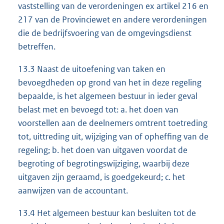
vaststelling van de verordeningen ex artikel 216 en
217 van de Provinciewet en andere verordeningen
die de bedrijfsvoering van de omgevingsdienst
betreffen.
13.3 Naast de uitoefening van taken en
bevoegdheden op grond van het in deze regeling
bepaalde, is het algemeen bestuur in ieder geval
belast met en bevoegd tot: a. het doen van
voorstellen aan de deelnemers omtrent toetreding
tot, uittreding uit, wijziging van of opheffing van de
regeling; b. het doen van uitgaven voordat de
begroting of begrotingswijziging, waarbij deze
uitgaven zijn geraamd, is goedgekeurd; c. het
aanwijzen van de accountant.
13.4 Het algemeen bestuur kan besluiten tot de