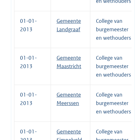
en wethouders
01-01-
Gemeente
College van
2013
Landgraaf
burgemeester
en wethouders
01-01-
Gemeente
College van
2013
Maastricht
burgemeester
en wethouders
01-01-
Gemeente
College van
2013
Meerssen
burgemeester
en wethouders
01-01-
Gemeente
College van
2013
Simpelveld
burgemeester