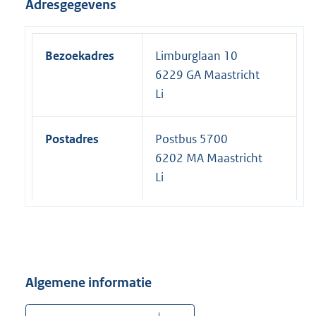
Adresgegevens
Bezoekadres
Limburglaan 10
6229 GA Maastricht
Li
Postadres
Postbus 5700
6202 MA Maastricht
Li
Algemene informatie