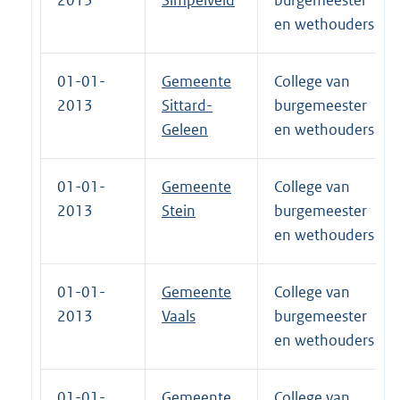
en wethouders
01-01-
Gemeente
College van
2013
Sittard-
burgemeester
Geleen
en wethouders
01-01-
Gemeente
College van
2013
Stein
burgemeester
en wethouders
01-01-
Gemeente
College van
2013
Vaals
burgemeester
en wethouders
01-01-
Gemeente
College van