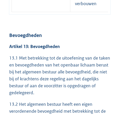
verbouwen
Bevoegdheden
Artikel 13: Bevoegdheden
13.1 Met betrekking tot de uitoefening van de taken
en bevoegdheden van het openbaar lichaam berust
bij het algemeen bestuur alle bevoegdheid, die niet
bij of krachtens deze regeling aan het dagelijks
bestuur of aan de voorzitter is opgedragen of
gedelegeerd.
13.2 Het algemeen bestuur heeft een eigen
verordenende bevoegdheid met betrekking tot de