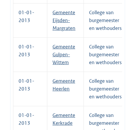
01-01-
Gemeente
College van
2013
Eijsden-
burgemeester
Margraten
en wethouders
01-01-
Gemeente
College van
2013
Gulpen-
burgemeester
Wittem
en wethouders
01-01-
Gemeente
College van
2013
Heerlen
burgemeester
en wethouders
01-01-
Gemeente
College van
2013
Kerkrade
burgemeester