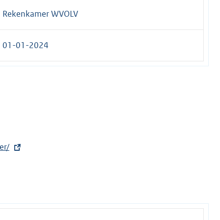
Rekenkamer WVOLV
01-01-2024
er/