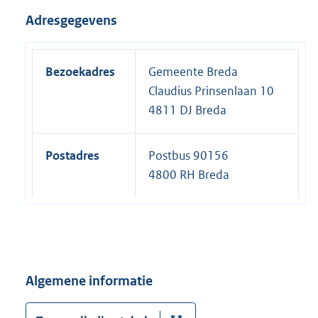
Adresgegevens
Bezoekadres
Gemeente Breda
Claudius Prinsenlaan 10
4811 DJ Breda
Postadres
Postbus 90156
4800 RH Breda
Algemene informatie