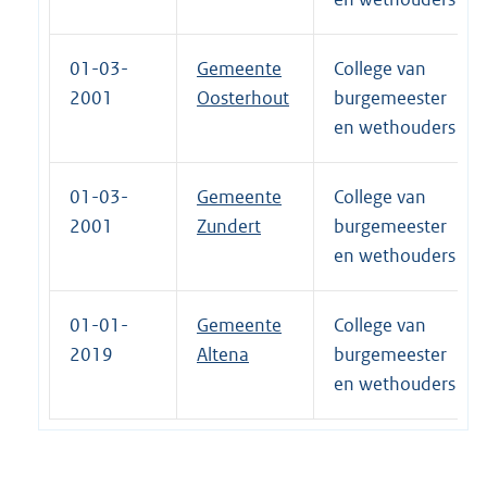
01-03-
Gemeente
College van
2001
Oosterhout
burgemeester
en wethouders
01-03-
Gemeente
College van
2001
Zundert
burgemeester
en wethouders
01-01-
Gemeente
College van
2019
Altena
burgemeester
en wethouders