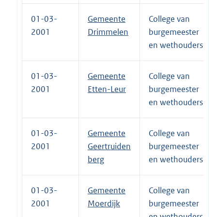
01-03-
Gemeente
College van
2001
Drimmelen
burgemeester
en wethouders
01-03-
Gemeente
College van
2001
Etten-Leur
burgemeester
en wethouders
01-03-
Gemeente
College van
2001
Geertruiden
burgemeester
berg
en wethouders
01-03-
Gemeente
College van
2001
Moerdijk
burgemeester
en wethouders