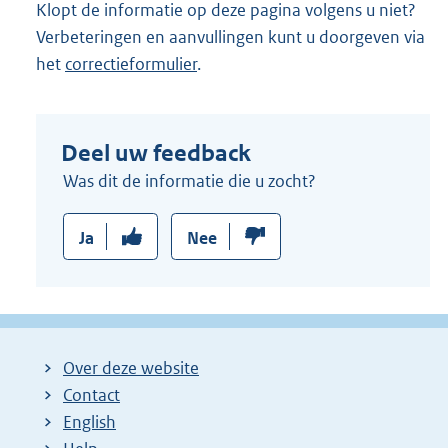
Klopt de informatie op deze pagina volgens u niet?
Verbeteringen en aanvullingen kunt u doorgeven via
het
correctieformulier
.
Deel uw feedback
Was dit de informatie die u zocht?
Ja
Nee
Over deze website
Contact
English