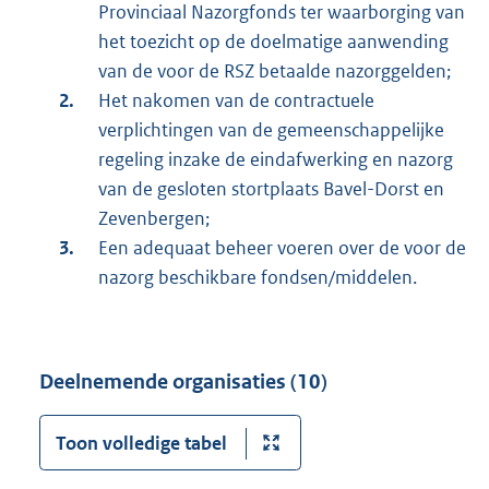
Provinciaal Nazorgfonds ter waarborging van
het toezicht op de doelmatige aanwending
van de voor de RSZ betaalde nazorggelden;
Het nakomen van de contractuele
verplichtingen van de gemeenschappelijke
regeling inzake de eindafwerking en nazorg
van de gesloten stortplaats Bavel-Dorst en
Zevenbergen;
Een adequaat beheer voeren over de voor de
nazorg beschikbare fondsen/middelen.
Deelnemende organisaties (10)
Toon volledige tabel