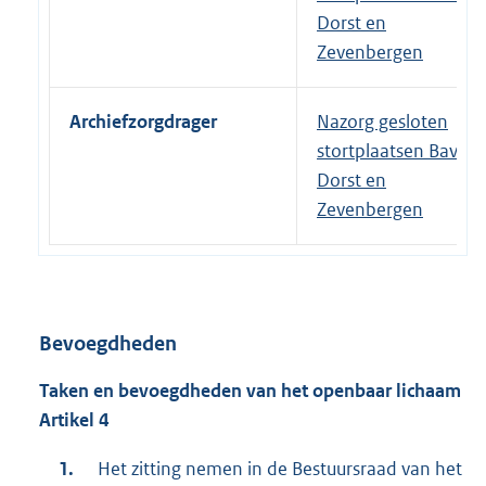
Dorst en
Zevenbergen
Archiefzorgdrager
Nazorg gesloten
stortplaatsen Bavel-
Dorst en
Zevenbergen
Bevoegdheden
Taken en bevoegdheden van het openbaar lichaam
Artikel 4
Het zitting nemen in de Bestuursraad van het