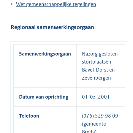
Wet gemeenschappelijke regelingen
Regionaal samenwerkingsorgaan
Samenwerkingsorgaan
Nazorg gesloten
stortplaatsen
Bavel-Dorst en
Zevenbergen
Datum van oprichting
01-03-2001
Telefoon
(076) 529 98 09
(gemeente
Breda)