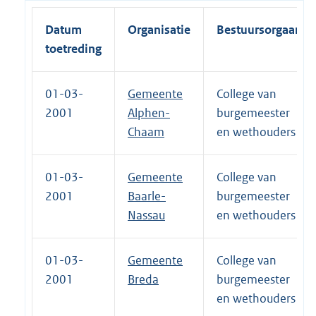
Datum
Organisatie
Bestuursorgaan
toetreding
01-03-
Gemeente
College van
2001
Alphen-
burgemeester
Chaam
en wethouders
01-03-
Gemeente
College van
2001
Baarle-
burgemeester
Nassau
en wethouders
01-03-
Gemeente
College van
2001
Breda
burgemeester
en wethouders