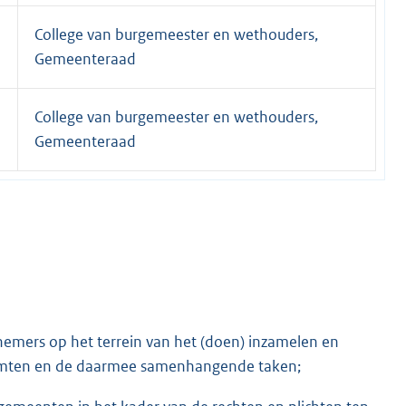
College van burgemeester en wethouders,
Gemeenteraad
College van burgemeester en wethouders,
Gemeenteraad
emers op het terrein van het (doen) inzamelen en
ruimten en de daarmee samenhangende taken;