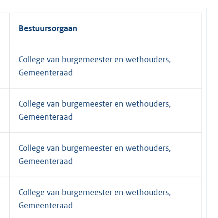
Bestuursorgaan
College van burgemeester en wethouders,
Gemeenteraad
College van burgemeester en wethouders,
Gemeenteraad
College van burgemeester en wethouders,
Gemeenteraad
College van burgemeester en wethouders,
Gemeenteraad