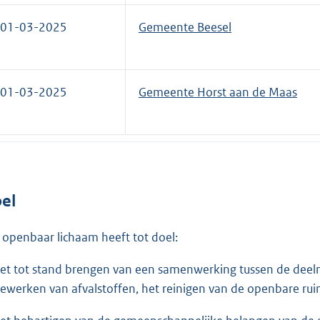
01-03-2025
Gemeente Beesel
01-03-2025
Gemeente Horst aan de Maas
el
 openbaar lichaam heeft tot doel:
et tot stand brengen van een samenwerking tussen de deeln
ewerken van afvalstoffen, het reinigen van de openbare 