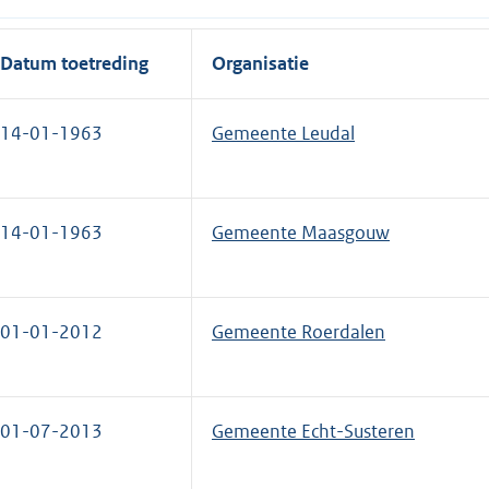
Datum toetreding
Organisatie
14-01-1963
Gemeente Leudal
14-01-1963
Gemeente Maasgouw
01-01-2012
Gemeente Roerdalen
01-07-2013
Gemeente Echt-Susteren