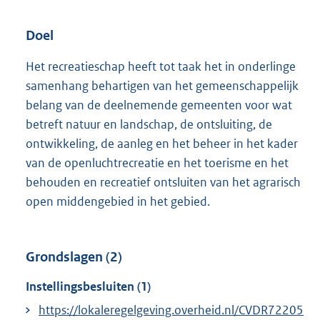
Doel
Het recreatieschap heeft tot taak het in onderlinge
samenhang behartigen van het gemeenschappelijk
belang van de deelnemende gemeenten voor wat
betreft natuur en landschap, de ontsluiting, de
ontwikkeling, de aanleg en het beheer in het kader
van de openluchtrecreatie en het toerisme en het
behouden en recreatief ontsluiten van het agrarisch
open middengebied in het gebied.
Grondslagen (2)
Instellingsbesluiten (1)
https://lokaleregelgeving.overheid.nl/CVDR72205