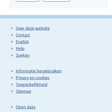
Over deze website
Contact
English
Help
Zoeken
Informatie hergebruiken
Privacy en cookies
Toegankelijkheid
Sitemap
Open data