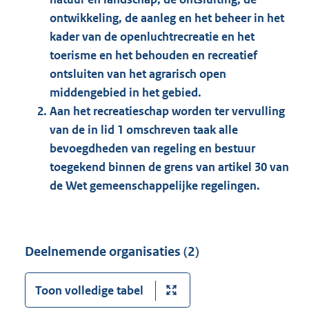
ontwikkeling, de aanleg en het beheer in het
kader van de openluchtrecreatie en het
toerisme en het behouden en recreatief
ontsluiten van het agrarisch open
middengebied in het gebied.
Aan het recreatieschap worden ter vervulling
van de in lid 1 omschreven taak alle
bevoegdheden van regeling en bestuur
toegekend binnen de grens van artikel 30 van
de Wet gemeenschappelijke regelingen.
Deelnemende organisaties (2)
Toon volledige tabel