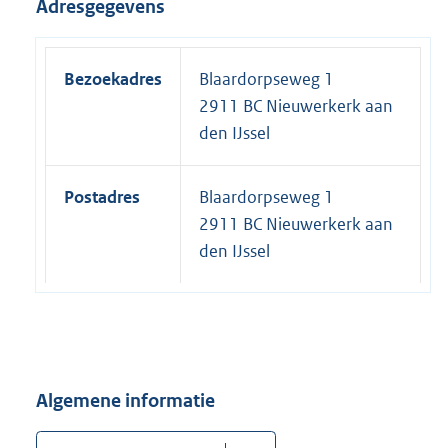
Adresgegevens
Bezoekadres
Blaardorpseweg 1
2911 BC Nieuwerkerk aan
den IJssel
Postadres
Blaardorpseweg 1
2911 BC Nieuwerkerk aan
den IJssel
Algemene informatie