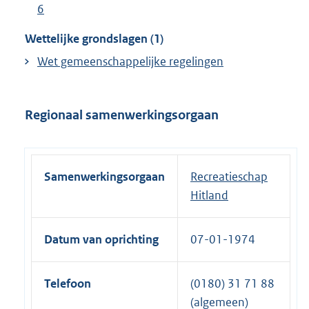
6
Wettelijke grondslagen (1)
Wet gemeenschappelijke regelingen
Regionaal samenwerkingsorgaan
Samenwerkingsorgaan
Recreatieschap
Hitland
Datum van oprichting
07-01-1974
Telefoon
(0180) 31 71 88
(algemeen)