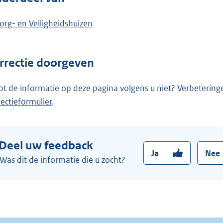
org- en Veiligheidshuizen
rrectie doorgeven
pt de informatie op deze pagina volgens u niet? Verbetering
rectieformulier
.
Deel uw feedback
Ja
Nee
Was dit de informatie die u zocht?