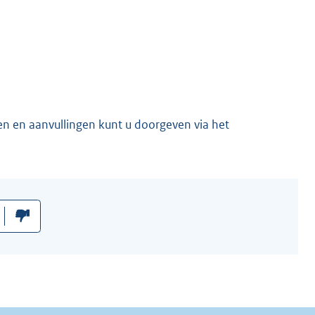
en en aanvullingen kunt u doorgeven via het