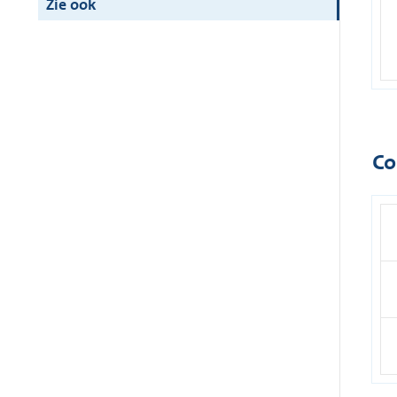
Zie ook
Co