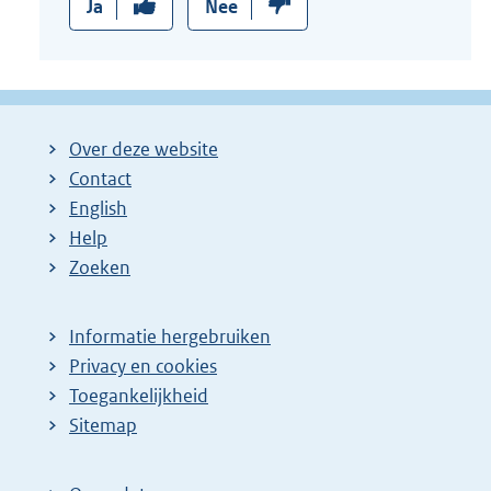
Ja
Nee
Over deze website
Contact
English
Help
Zoeken
Informatie hergebruiken
Privacy en cookies
Toegankelijkheid
Sitemap