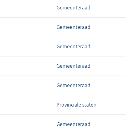
Gemeenteraad
Gemeenteraad
Gemeenteraad
Gemeenteraad
Gemeenteraad
Provinciale staten
Gemeenteraad