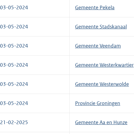
03-05-2024
Gemeente Pekela
03-05-2024
Gemeente Stadskanaal
03-05-2024
Gemeente Veendam
03-05-2024
Gemeente Westerkwartier
03-05-2024
Gemeente Westerwolde
03-05-2024
Provincie Groningen
21-02-2025
Gemeente Aa en Hunze