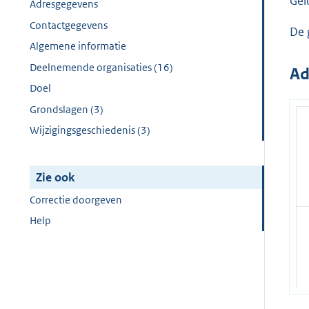
Gel
Adresgegevens
Contactgegevens
De 
Algemene informatie
Deelnemende organisaties (16)
Ad
Doel
Grondslagen (3)
Wijzigingsgeschiedenis (3)
Zie ook
Correctie doorgeven
Help