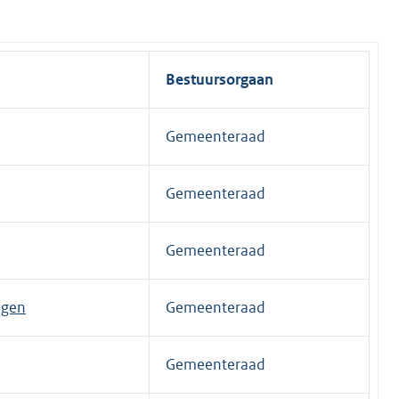
Bestuursorgaan
Gemeenteraad
Gemeenteraad
Gemeenteraad
ngen
Gemeenteraad
Gemeenteraad