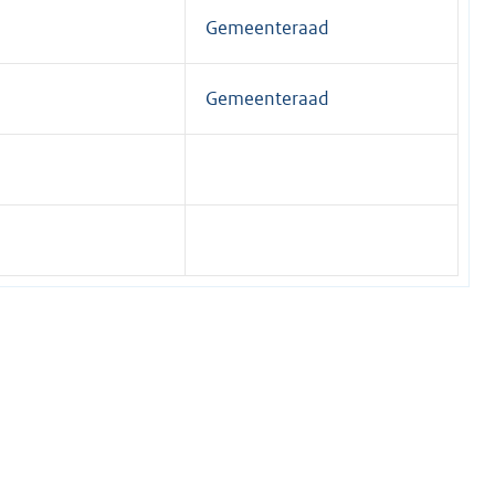
Gemeenteraad
Gemeenteraad