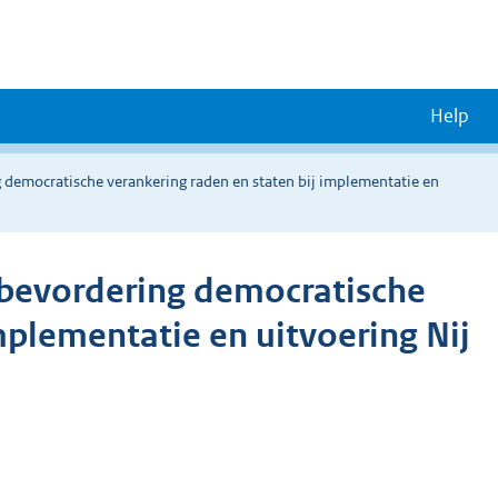
Help
 democratische verankering raden en staten bij implementatie en
 bevordering democratische
mplementatie en uitvoering Nij