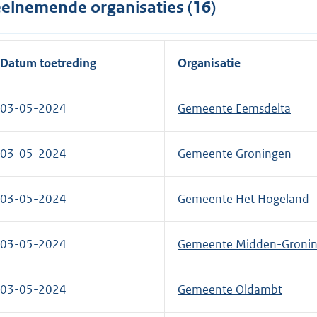
elnemende organisaties (16)
Datum toetreding
Organisatie
03-05-2024
Gemeente Eemsdelta
03-05-2024
Gemeente Groningen
03-05-2024
Gemeente Het Hogeland
03-05-2024
Gemeente Midden-Groni
03-05-2024
Gemeente Oldambt