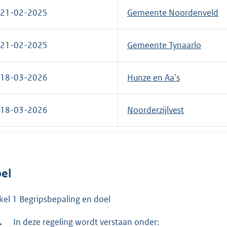
21-02-2025
Gemeente Noordenveld
21-02-2025
Gemeente Tynaarlo
18-03-2026
Hunze en Aa's
18-03-2026
Noorderzijlvest
el
ikel 1 Begripsbepaling en doel
In deze regeling wordt verstaan onder: