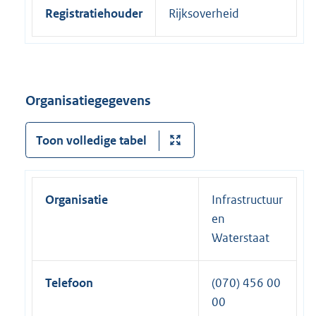
Registratiehouder
Rijksoverheid
Organisatiegegevens
Toon volledige tabel
Organisatie
Infrastructuur
en
Waterstaat
Telefoon
(070) 456 00
00