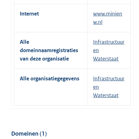
Internet
www.minien
w.nl
Alle
Infrastructuur
domeinnaamregistraties
en
van deze organisatie
Waterstaat
Alle organisatiegegevens
Infrastructuur
en
Waterstaat
Domeinen (1)