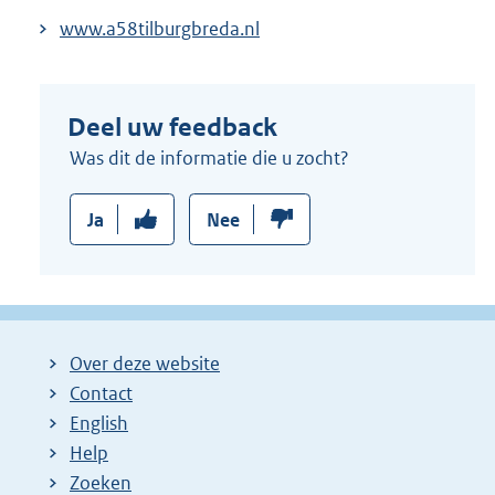
www.a58tilburgbreda.nl
Deel uw feedback
Was dit de informatie die u zocht?
Ja
Nee
Over deze website
Contact
English
Help
Zoeken