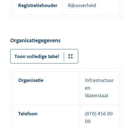
Registratiehouder
Rijksoverheid
Organisatiegegevens
Toon volledige tabel
Organisatie
Infrastructuur
en
Waterstaat
Telefoon
(070) 456 00
00