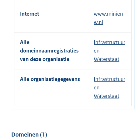
Internet
www.minien
w.nl
Alle
Infrastructuur
domeinnaamregistraties
en
van deze organisatie
Waterstaat
Alle organisatiegegevens
Infrastructuur
en
Waterstaat
Domeinen (1)