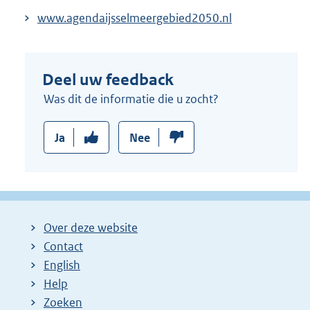
www.agendaijsselmeergebied2050.nl
Deel uw feedback
Was dit de informatie die u zocht?
Ja
Nee
Over deze website
Contact
English
Help
Zoeken