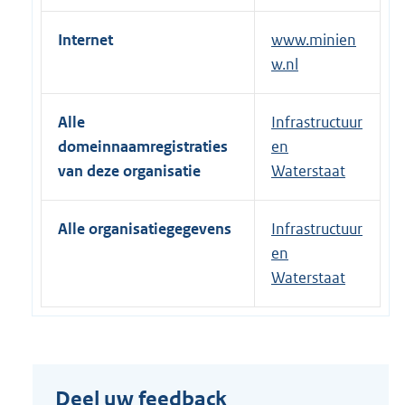
Internet
www.minien
w.nl
Alle
Infrastructuur
domeinnaamregistraties
en
van deze organisatie
Waterstaat
Alle organisatiegegevens
Infrastructuur
en
Waterstaat
Deel uw feedback