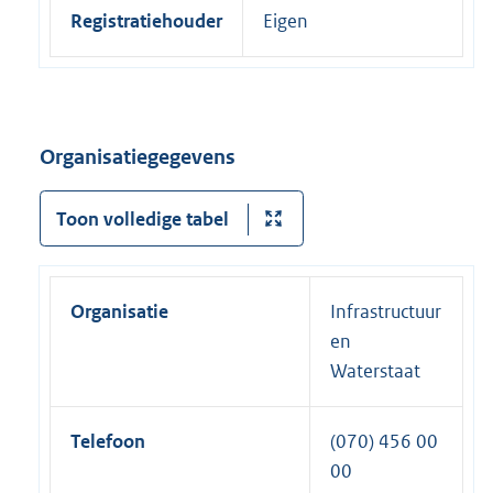
Registratiehouder
Eigen
Organisatiegegevens
Toon volledige tabel
Organisatie
Infrastructuur
en
Waterstaat
Telefoon
(070) 456 00
00