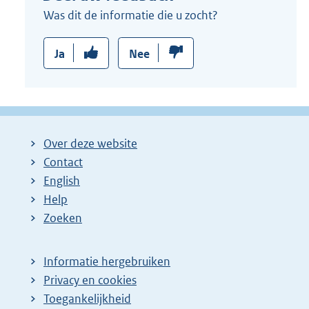
Was dit de informatie die u zocht?
Ja
Nee
Over deze website
Contact
English
Help
Zoeken
Informatie hergebruiken
Privacy en cookies
Toegankelijkheid