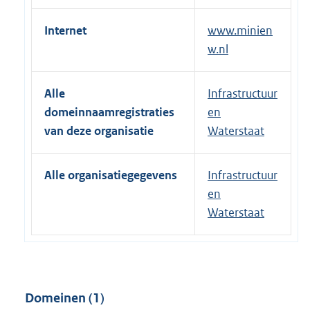
Internet
www.minien
w.nl
Alle
Infrastructuur
domeinnaamregistraties
en
van deze organisatie
Waterstaat
Alle organisatiegegevens
Infrastructuur
en
Waterstaat
Domeinen (1)