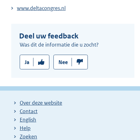
www.deltacongres.nl
Deel uw feedback
Was dit de informatie die u zocht?
Ja
Nee
Over deze website
Contact
English
Help
Zoeken