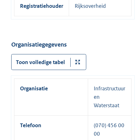
Registratiehouder
Rijksoverheid
Organisatiegegevens
Toon volledige tabel
Organisatie
Infrastructuur
en
Waterstaat
Telefoon
(070) 456 00
00