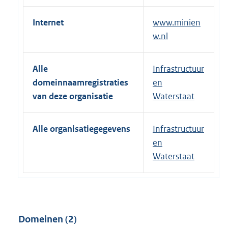
Internet
www.minien
w.nl
Alle
Infrastructuur
domeinnaamregistraties
en
van deze organisatie
Waterstaat
Alle organisatiegegevens
Infrastructuur
en
Waterstaat
Domeinen (2)