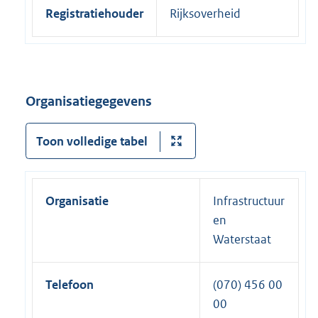
Registratiehouder
Rijksoverheid
Organisatiegegevens
Toon volledige tabel
Organisatie
Infrastructuur
en
Waterstaat
Telefoon
(070) 456 00
00