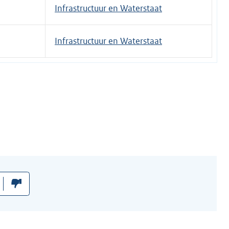
Infrastructuur en Waterstaat
Infrastructuur en Waterstaat