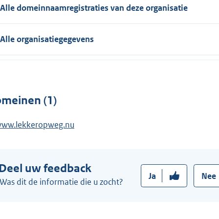
Alle domeinnaamregistraties van deze organisatie
Alle organisatiegegevens
meinen (1)
ww.lekkeropweg.nu
Deel uw feedback
Ja
Nee
Was dit de informatie die u zocht?