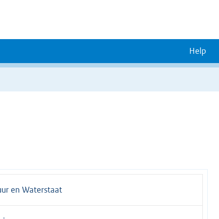
Help
uur en Waterstaat