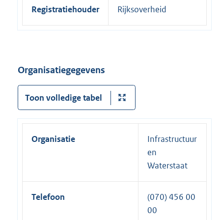
Registratiehouder
Rijksoverheid
Organisatiegegevens
Toon volledige tabel
Organisatie
Infrastructuur
en
Waterstaat
Telefoon
(070) 456 00
00