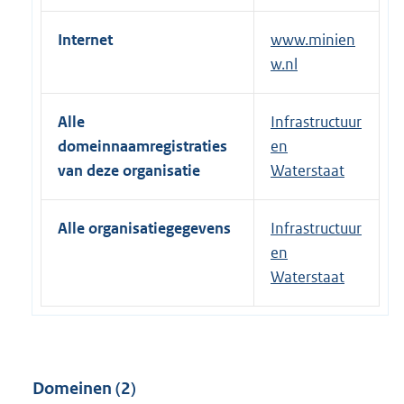
Internet
www.minien
w.nl
Alle
Infrastructuur
domeinnaamregistraties
en
van deze organisatie
Waterstaat
Alle organisatiegegevens
Infrastructuur
en
Waterstaat
Domeinen (2)