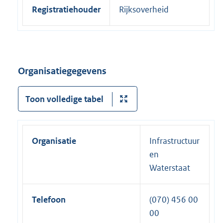
Registratiehouder
Rijksoverheid
Organisatiegegevens
Toon volledige tabel
Organisatie
Infrastructuur
en
Waterstaat
Telefoon
(070) 456 00
00