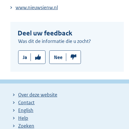
www.nieuwsienw.nl
Deel uw feedback
Was dit de informatie die u zocht?
Ja
Nee
Over deze website
Contact
English
Help
Zoeken