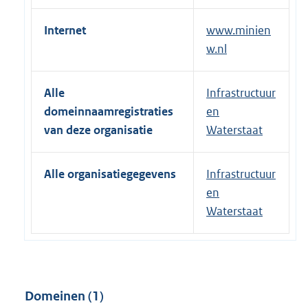
Internet
www.minien
w.nl
Alle
Infrastructuur
domeinnaamregistraties
en
van deze organisatie
Waterstaat
Alle organisatiegegevens
Infrastructuur
en
Waterstaat
Domeinen (1)