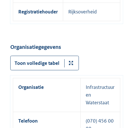
Registratiehouder
Rijksoverheid
Organisatiegegevens
Toon volledige tabel
Organisatie
Infrastructuur
en
Waterstaat
Telefoon
(070) 456 00