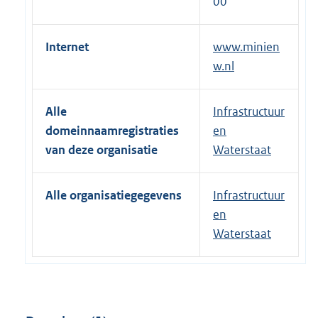
00
Internet
www.minien
w.nl
Alle
Infrastructuur
domeinnaamregistraties
en
van deze organisatie
Waterstaat
Alle organisatiegegevens
Infrastructuur
en
Waterstaat