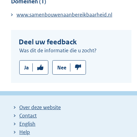
Domeinen (1)
www.samenbouwenaanbereikbaarheid.nl
Deel uw feedback
Was dit de informatie die u zocht?
Ja
Nee
Over deze website
Contact
English
Help