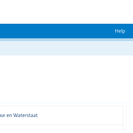
Help
uur en Waterstaat