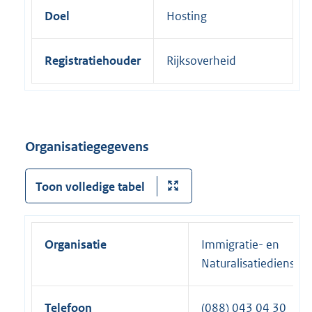
Doel
Hosting
Registratiehouder
Rijksoverheid
Organisatiegegevens
Toon volledige tabel
Organisatie
Immigratie- en
Naturalisatiedienst
Telefoon
(088) 043 04 30