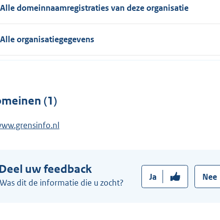
Alle domeinnaamregistraties van deze organisatie
Alle organisatiegegevens
meinen (1)
ww.grensinfo.nl
Deel uw feedback
Ja
Nee
Was dit de informatie die u zocht?