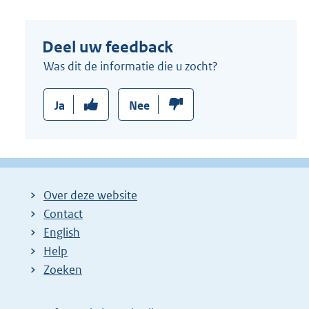
Deel uw feedback
Was dit de informatie die u zocht?
Ja
Nee
Over deze website
Contact
English
Help
Zoeken