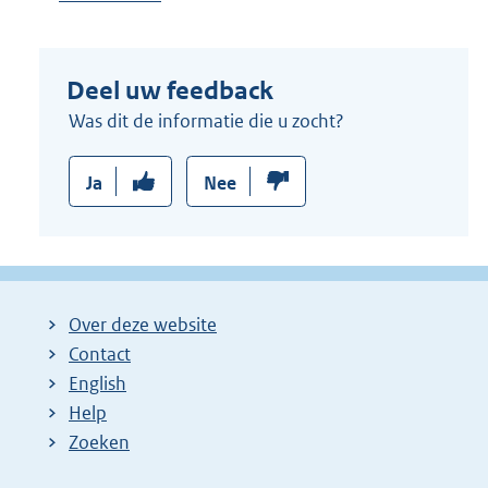
Deel uw feedback
Was dit de informatie die u zocht?
Ja
Nee
Over deze website
Contact
English
Help
Zoeken