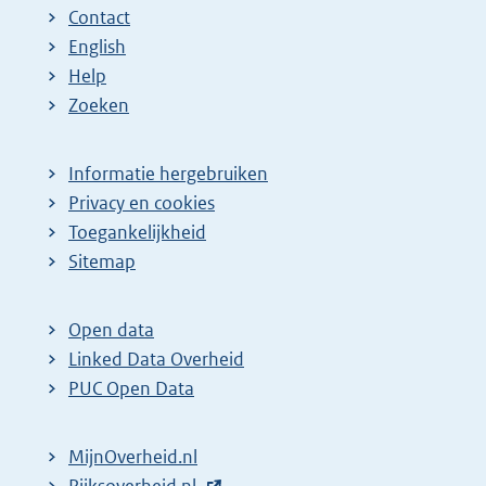
Contact
English
Help
Zoeken
Informatie hergebruiken
Privacy en cookies
Toegankelijkheid
Sitemap
Open data
Linked Data Overheid
PUC Open Data
MijnOverheid.nl