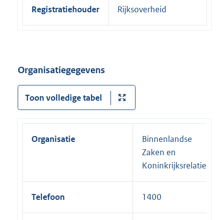
Registratiehouder
Rijksoverheid
Organisatiegegevens
Toon volledige tabel
Organisatie
Binnenlandse
Zaken en
Koninkrijksrelaties
Telefoon
1400