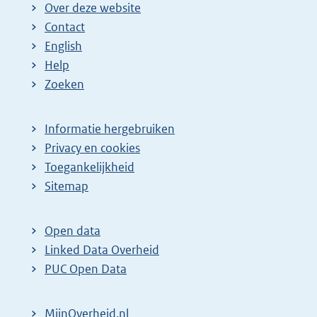
Over deze website
Contact
English
Help
Zoeken
Informatie hergebruiken
Privacy en cookies
Toegankelijkheid
Sitemap
Open data
Linked Data Overheid
PUC Open Data
MijnOverheid.nl