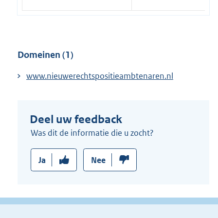
Domeinen (1)
www.nieuwerechtspositieambtenaren.nl
Deel uw feedback
Was dit de informatie die u zocht?
Ja
Nee