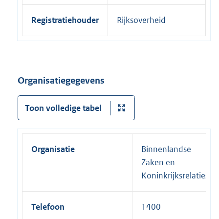
Registratiehouder
Rijksoverheid
Organisatiegegevens
Toon volledige tabel
Organisatie
Binnenlandse
Zaken en
Koninkrijksrelaties
Telefoon
1400