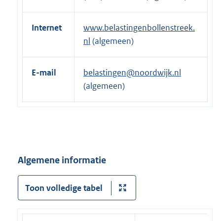
Internet
www.belastingenbollenstreek.
nl
(algemeen)
E-mail
belastingen@noordwijk.nl
(algemeen)
Algemene informatie
Toon volledige tabel