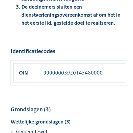
De deelnemers sluiten een
dienstverleningsovereenkomst af om het in
het eerste lid, gestelde doel te realiseren.
Identificatiecodes
OIN
00000003920143480000
Grondslagen (3)
Wettelijke grondslagen (3)
Gemeentewet