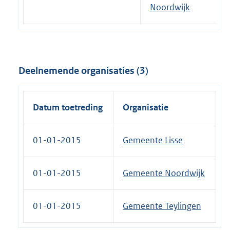
Noordwijk
Deelnemende organisaties (3)
Datum toetreding
Organisatie
01-01-2015
Gemeente Lisse
01-01-2015
Gemeente Noordwijk
01-01-2015
Gemeente Teylingen