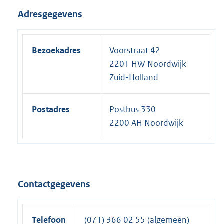
Adresgegevens
Bezoekadres
Voorstraat 42
2201 HW Noordwijk
Zuid-Holland
Postadres
Postbus 330
2200 AH Noordwijk
Contactgegevens
Telefoon
(071) 366 02 55 (algemeen)