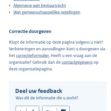
Algemene wet bestuursrecht
Wet gemeenschappelijke regelingen
Correctie doorgeven
Klopt de informatie op deze pagina volgens u niet?
Verbeteringen en aanvullingen kunt u doorgeven via
het
correctieformulier
. Heeft u een vraag aan de
organisatie? Gebruik dan de
contactgegevens
op
deze organisatiepagina.
Deel uw feedback
Was dit de informatie die u zocht?