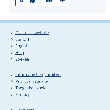
Ja
Nee
Over deze website
Contact
English
Help
Zoeken
Informatie hergebruiken
Privacy en cookies
Toegankelijkheid
Sitemap