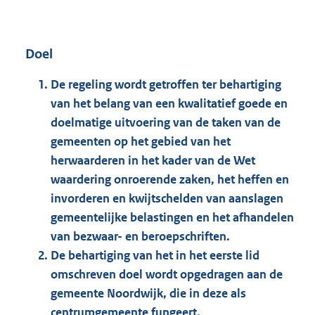
Doel
De regeling wordt getroffen ter behartiging
van het belang van een kwalitatief goede en
doelmatige uitvoering van de taken van de
gemeenten op het gebied van het
herwaarderen in het kader van de Wet
waardering onroerende zaken, het heffen en
invorderen en kwijtschelden van aanslagen
gemeentelijke belastingen en het afhandelen
van bezwaar- en beroepschriften.
De behartiging van het in het eerste lid
omschreven doel wordt opgedragen aan de
gemeente Noordwijk, die in deze als
centrumgemeente fungeert.