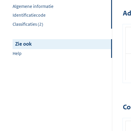
Algemene informatie
Ad
Identificatiecode
Classificaties (2)
Zie ook
Help
Co