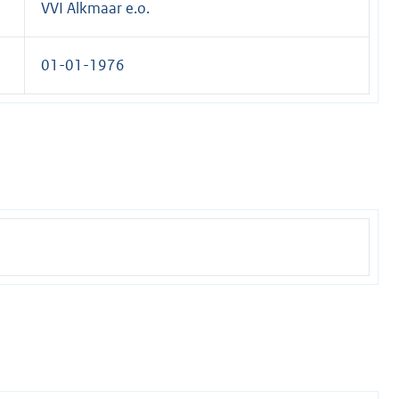
VVI Alkmaar e.o.
01-01-1976