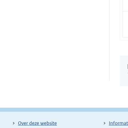
Over deze website
Informat