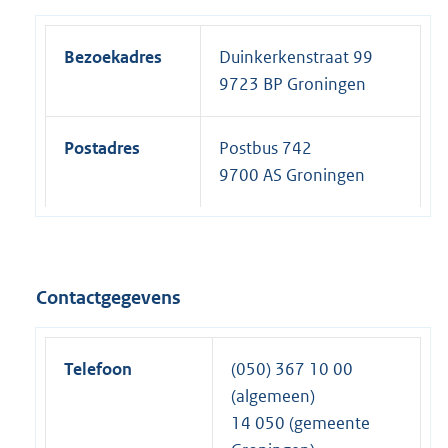
Bezoekadres
Duinkerkenstraat 99
9723 BP Groningen
Postadres
Postbus 742
9700 AS Groningen
Contactgegevens
Telefoon
(050) 367 10 00
(algemeen)
14 050 (gemeente