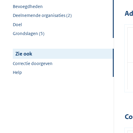
Bevoegdheden
Ad
Deelnemende organisaties (2)
Doel
Grondslagen (5)
Zie ook
Correctie doorgeven
Help
Co