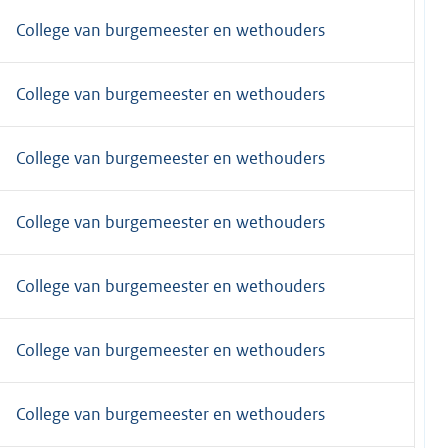
College van burgemeester en wethouders
College van burgemeester en wethouders
College van burgemeester en wethouders
College van burgemeester en wethouders
College van burgemeester en wethouders
College van burgemeester en wethouders
College van burgemeester en wethouders