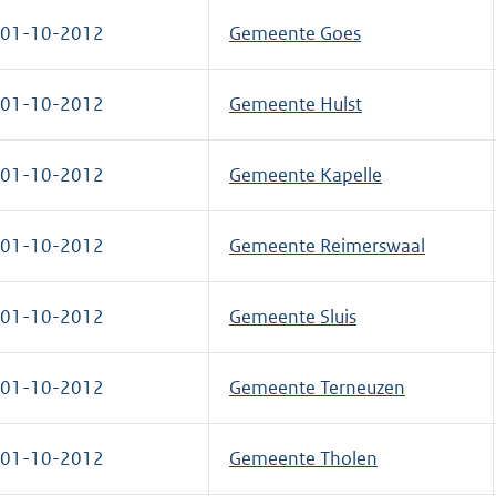
01-10-2012
Gemeente Goes
01-10-2012
Gemeente Hulst
01-10-2012
Gemeente Kapelle
01-10-2012
Gemeente Reimerswaal
01-10-2012
Gemeente Sluis
01-10-2012
Gemeente Terneuzen
01-10-2012
Gemeente Tholen