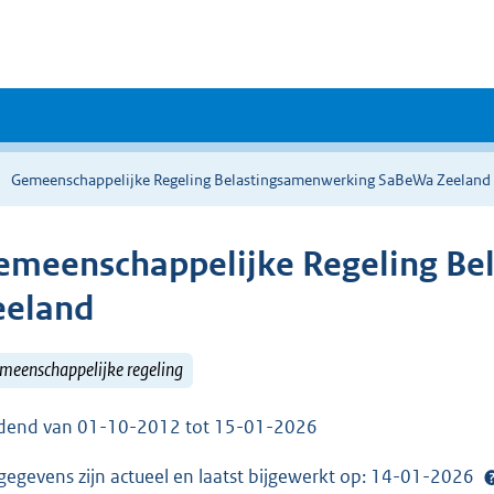
Gemeenschappelijke Regeling Belastingsamenwerking SaBeWa Zeeland
emeenschappelijke Regeling B
eeland
meenschappelijke regeling
dend van 01-10-2012 tot 15-01-2026
gegevens zijn actueel en laatst bijgewerkt op: 14-01-2026