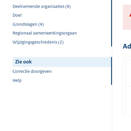
Deelnemende organisaties (9)
Doel
Grondslagen (4)
Regionaal samenwerkingsorgaan
Wijzigingsgeschiedenis (2)
Ad
Zie ook
Correctie doorgeven
Help