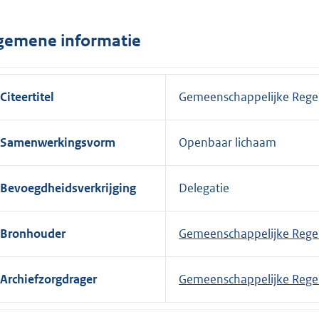
gemene informatie
Citeertitel
Gemeenschappelijke Rege
Samenwerkingsvorm
Openbaar lichaam
Bevoegdheidsverkrijging
Delegatie
Bronhouder
Gemeenschappelijke Rege
Archiefzorgdrager
Gemeenschappelijke Rege