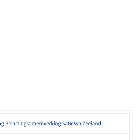
ng Belastingsamenwerking SaBeWa Zeeland