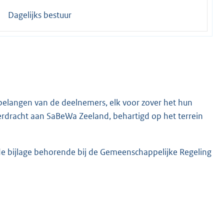
Dagelijks bestuur
belangen van de deelnemers, elk voor zover het hun
overdracht aan SaBeWa Zeeland, behartigd op het terrein
 de bijlage behorende bij de Gemeenschappelijke Regeling