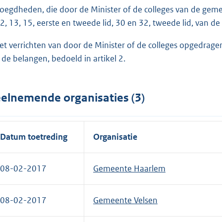
oegdheden, die door de Minister of de colleges van de geme
12, 13, 15, eerste en tweede lid, 30 en 32, tweede lid, van d
het verrichten van door de Minister of de colleges opgedra
 de belangen, bedoeld in artikel 2.
elnemende organisaties (3)
Datum toetreding
Organisatie
08-02-2017
Gemeente Haarlem
08-02-2017
Gemeente Velsen