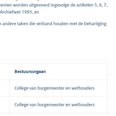
enten worden uitgevoerd ingevolge de artikelen 5, 6, 7,
e Archiefwet 1995, en
gen andere taken die verband houden met de behartiging
Bestuursorgaan
College van burgemeester en wethouders
College van burgemeester en wethouders