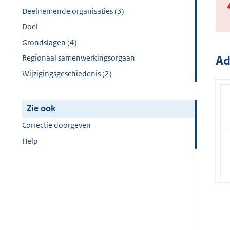
Deelnemende organisaties (3)
Doel
Grondslagen (4)
Regionaal samenwerkingsorgaan
Ad
Wijzigingsgeschiedenis (2)
Zie ook
Correctie doorgeven
Help