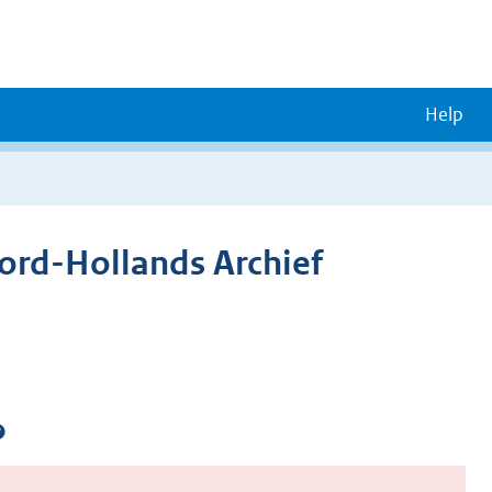
Help
ord-Hollands Archief