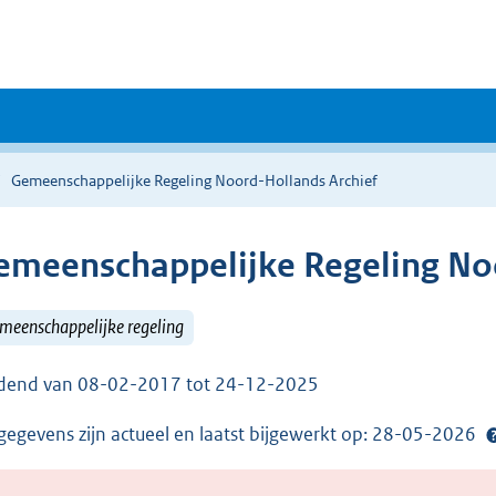
Gemeenschappelijke Regeling Noord-Hollands Archief
emeenschappelijke Regeling No
meenschappelijke regeling
dend van 08-02-2017 tot 24-12-2025
gegevens zijn actueel en laatst bijgewerkt op: 28-05-2026