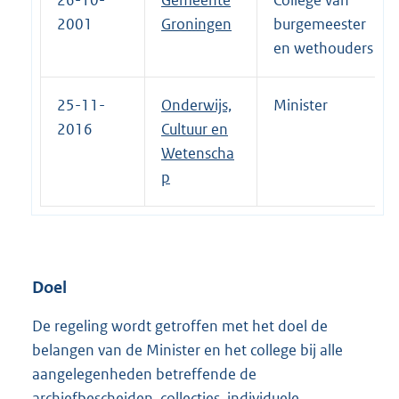
2001
Groningen
burgemeester
en wethouders
25-11-
Onderwijs,
Minister
2016
Cultuur en
Wetenscha
p
Doel
De regeling wordt getroffen met het doel de
belangen van de Minister en het college bij alle
aangelegenheden betreffende de
archiefbescheiden, collecties, individuele