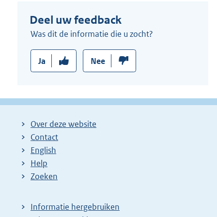
Deel uw feedback
Was dit de informatie die u zocht?
Ja
Nee
Over deze website
Contact
English
Help
Zoeken
Informatie hergebruiken