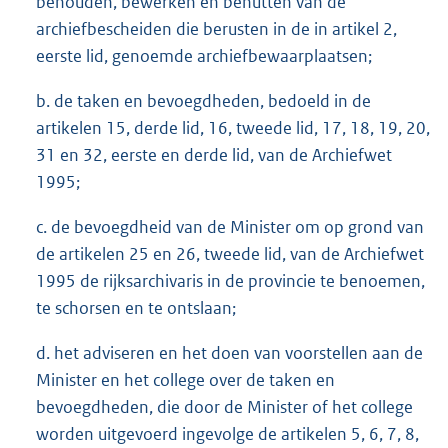
behouden, bewerken en benutten van de
archiefbescheiden die berusten in de in artikel 2,
eerste lid, genoemde archiefbewaarplaatsen;
b. de taken en bevoegdheden, bedoeld in de
artikelen 15, derde lid, 16, tweede lid, 17, 18, 19, 20,
31 en 32, eerste en derde lid, van de Archiefwet
1995;
c. de bevoegdheid van de Minister om op grond van
de artikelen 25 en 26, tweede lid, van de Archiefwet
1995 de rijksarchivaris in de provincie te benoemen,
te schorsen en te ontslaan;
d. het adviseren en het doen van voorstellen aan de
Minister en het college over de taken en
bevoegdheden, die door de Minister of het college
worden uitgevoerd ingevolge de artikelen 5, 6, 7, 8,