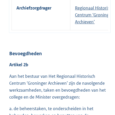
Archiefzorgdrager
Regionaal Historisch
Centrum ‘Groninger
Archieven’
Bevoegdheden
Artikel 2b
Aan het bestuur van Het Regionaal Historisch
Centrum ‘Groninger Archieven’ zijn de navolgende
werkzaamheden, taken en bevoegdheden van het
college en de Minister overgedragen:
a. de beheerstaken, te onderscheiden in het