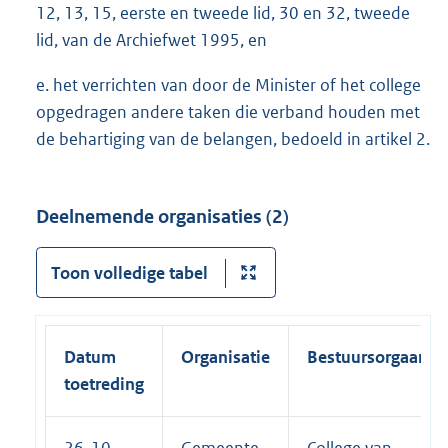
12, 13, 15, eerste en tweede lid, 30 en 32, tweede
lid, van de Archiefwet 1995, en
e. het verrichten van door de Minister of het college
opgedragen andere taken die verband houden met
de behartiging van de belangen, bedoeld in artikel 2.
Deelnemende organisaties (2)
Toon volledige tabel
Datum
Organisatie
Bestuursorgaan
toetreding
26-10-
Gemeente
College van