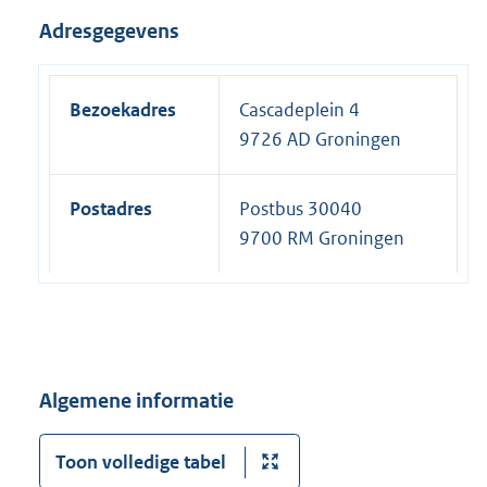
Adresgegevens
Bezoekadres
Cascadeplein 4
9726 AD Groningen
Postadres
Postbus 30040
9700 RM Groningen
Algemene informatie
Toon volledige tabel