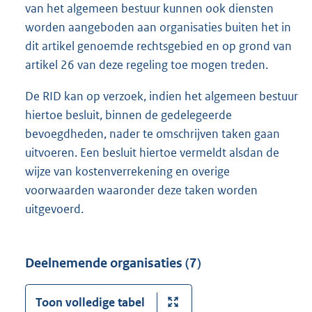
van het algemeen bestuur kunnen ook diensten
worden aangeboden aan organisaties buiten het in
dit artikel genoemde rechtsgebied en op grond van
artikel 26 van deze regeling toe mogen treden.
De RID kan op verzoek, indien het algemeen bestuur
hiertoe besluit, binnen de gedelegeerde
bevoegdheden, nader te omschrijven taken gaan
uitvoeren. Een besluit hiertoe vermeldt alsdan de
wijze van kostenverrekening en overige
voorwaarden waaronder deze taken worden
uitgevoerd.
Deelnemende organisaties (7)
Toon volledige tabel