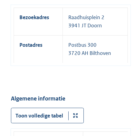
Bezoekadres
Raadhuisplein 2
3941 JT Doorn
Postadres
Postbus 300
3720 AH Bilthoven
Algemene informatie
Toon volledige tabel