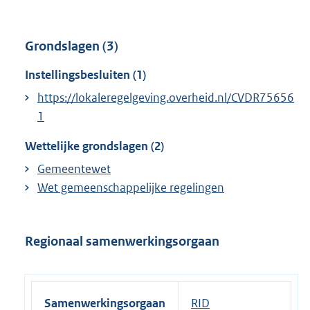
Grondslagen (3)
Instellingsbesluiten (1)
https://lokaleregelgeving.overheid.nl/CVDR75656
1
Wettelijke grondslagen (2)
Gemeentewet
Wet gemeenschappelijke regelingen
Regionaal samenwerkingsorgaan
Samenwerkingsorgaan
RID