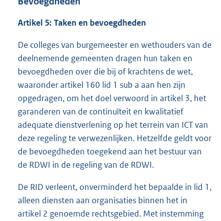
Bevoegdheden
Artikel 5: Taken en bevoegdheden
De colleges van burgemeester en wethouders van de
deelnemende gemeenten dragen hun taken en
bevoegdheden over die bij of krachtens de wet,
waaronder artikel 160 lid 1 sub a aan hen zijn
opgedragen, om het doel verwoord in artikel 3, het
garanderen van de continuïteit en kwalitatief
adequate dienstverlening op het terrein van ICT van
deze regeling te verwezenlijken. Hetzelfde geldt voor
de bevoegdheden toegekend aan het bestuur van
de RDWI in de regeling van de RDWI.
De RID verleent, onverminderd het bepaalde in lid 1,
alleen diensten aan organisaties binnen het in
artikel 2 genoemde rechtsgebied. Met instemming