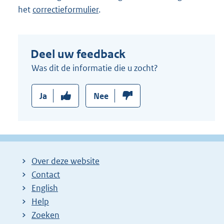
het
correctieformulier
.
Deel uw feedback
Was dit de informatie die u zocht?
Ja
Nee
Over deze website
Contact
English
Help
Zoeken