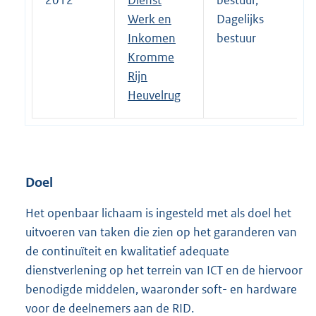
Werk en
Dagelijks
Inkomen
bestuur
Kromme
Rijn
Heuvelrug
Doel
Het openbaar lichaam is ingesteld met als doel het
uitvoeren van taken die zien op het garanderen van
de continuïteit en kwalitatief adequate
dienstverlening op het terrein van ICT en de hiervoor
benodigde middelen, waaronder soft- en hardware
voor de deelnemers aan de RID.