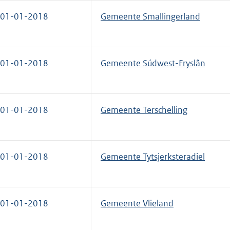
01-01-2018
Gemeente Smallingerland
01-01-2018
Gemeente Súdwest-Fryslân
01-01-2018
Gemeente Terschelling
01-01-2018
Gemeente Tytsjerksteradiel
01-01-2018
Gemeente Vlieland