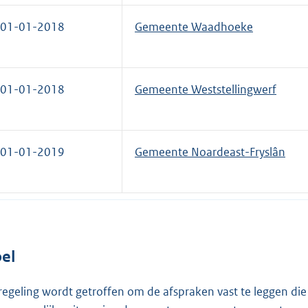
01-01-2018
Gemeente Waadhoeke
01-01-2018
Gemeente Weststellingwerf
01-01-2019
Gemeente Noardeast-Fryslân
el
regeling wordt getroffen om de afspraken vast te leggen d