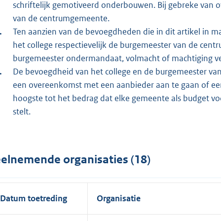
schriftelijk gemotiveerd onderbouwen. Bij gebreke van o
van de centrumgemeente.
Ten aanzien van de bevoegdheden die in dit artikel in
het college respectievelijk de burgemeester van de centr
burgemeester ondermandaat, volmacht of machtiging 
De bevoegdheid van het college en de burgemeester van
een overeenkomst met een aanbieder aan te gaan of een 
hoogste tot het bedrag dat elke gemeente als budget vo
stelt.
elnemende organisaties (18)
Datum toetreding
Organisatie