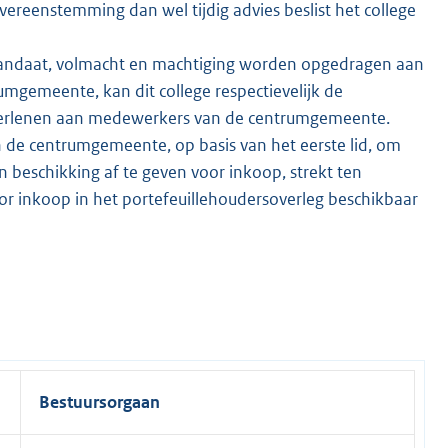
vereenstemming dan wel tijdig advies beslist het college
 mandaat, volmacht en machtiging worden opgedragen aan
umgemeente, kan dit college respectievelijk de
verlenen aan medewerkers van de centrumgemeente.
 de centrumgemeente, op basis van het eerste lid, om
beschikking af te geven voor inkoop, strekt ten
or inkoop in het portefeuillehoudersoverleg beschikbaar
Bestuursorgaan