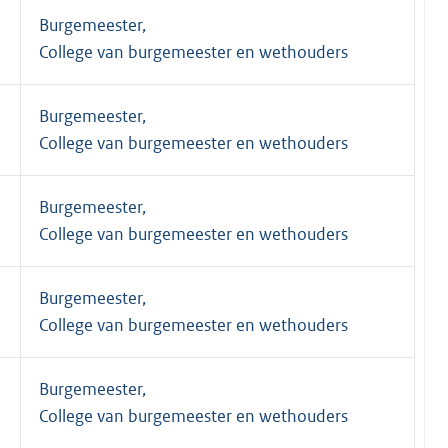
Burgemeester,
College van burgemeester en wethouders
Burgemeester,
College van burgemeester en wethouders
Burgemeester,
College van burgemeester en wethouders
Burgemeester,
College van burgemeester en wethouders
Burgemeester,
College van burgemeester en wethouders