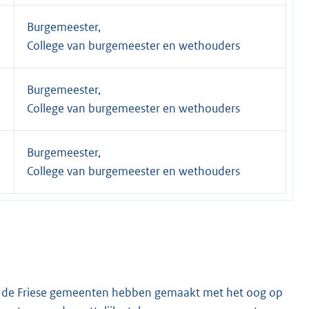
Burgemeester,
College van burgemeester en wethouders
Burgemeester,
College van burgemeester en wethouders
Burgemeester,
College van burgemeester en wethouders
ie de Friese gemeenten hebben gemaakt met het oog op