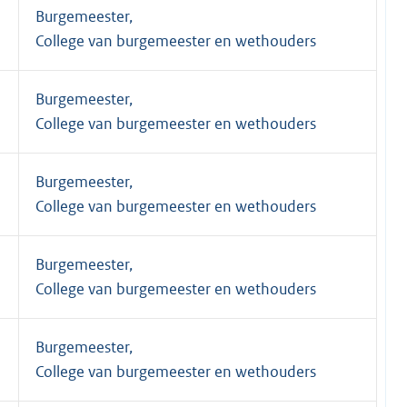
Burgemeester,
College van burgemeester en wethouders
Burgemeester,
College van burgemeester en wethouders
Burgemeester,
College van burgemeester en wethouders
Burgemeester,
College van burgemeester en wethouders
Burgemeester,
College van burgemeester en wethouders