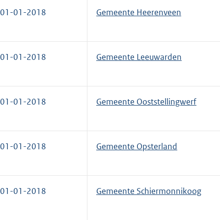
01-01-2018
Gemeente Heerenveen
01-01-2018
Gemeente Leeuwarden
01-01-2018
Gemeente Ooststellingwerf
01-01-2018
Gemeente Opsterland
01-01-2018
Gemeente Schiermonnikoog