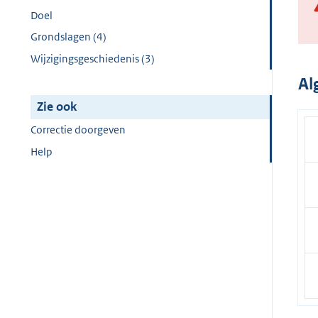
Doel
Grondslagen (4)
Wijzigingsgeschiedenis (3)
Al
Zie ook
Correctie doorgeven
Help