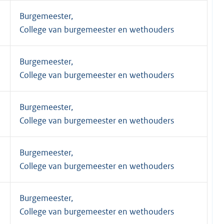
Burgemeester,
College van burgemeester en wethouders
Burgemeester,
College van burgemeester en wethouders
Burgemeester,
College van burgemeester en wethouders
Burgemeester,
College van burgemeester en wethouders
Burgemeester,
College van burgemeester en wethouders