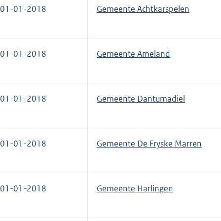
01-01-2018
Gemeente Achtkarspelen
01-01-2018
Gemeente Ameland
01-01-2018
Gemeente Dantumadiel
01-01-2018
Gemeente De Fryske Marren
01-01-2018
Gemeente Harlingen