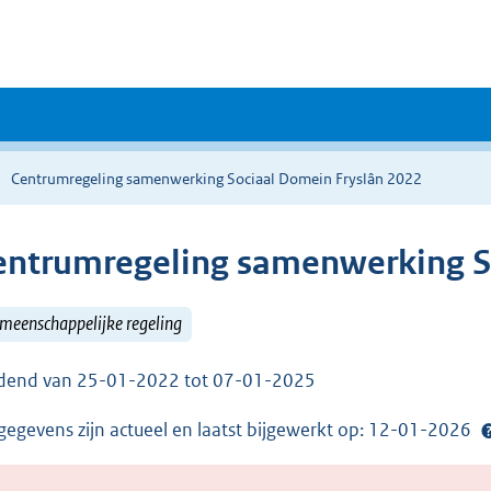
Centrumregeling samenwerking Sociaal Domein Fryslân 2022
entrumregeling samenwerking S
meenschappelijke regeling
dend van 25-01-2022 tot 07-01-2025
gegevens zijn actueel en laatst bijgewerkt op: 12-01-2026