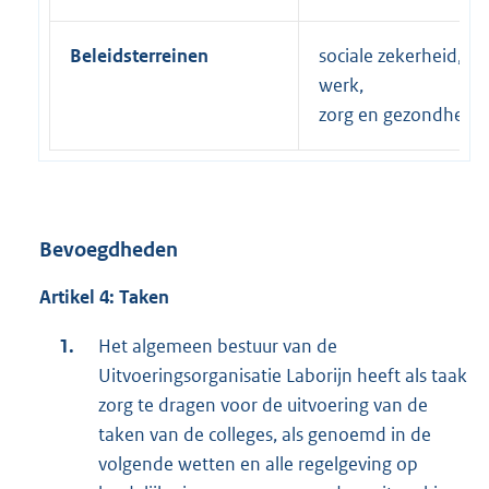
Beleidsterreinen
sociale zekerheid,
werk,
zorg en gezondheid
Bevoegdheden
Artikel 4: Taken
Het algemeen bestuur van de
Uitvoeringsorganisatie Laborijn heeft als taak
zorg te dragen voor de uitvoering van de
taken van de colleges, als genoemd in de
volgende wetten en alle regelgeving op