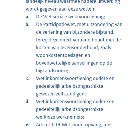
landelijk niveau waarmee nadere uitwerking
wordt gegeven aan deze wetten:
De Wet sociale werkvoorziening;
De Participatiewet; met uitzondering van
de verlening van bijzondere bijstand,
tenzij deze direct verband houdt met de
kosten van levensonderhoud, zoals
woonkostentoeslagen en
bovenwettelijke aanvullingen op de
bijstandsnorm;
Wet inkomensvoorziening oudere en
gedeeltelijk arbeidsongeschikte
gewezen zelfstandigen;
Wet inkomensvoorziening oudere en
gedeeltelijk arbeidsongeschikte
werkloze werknemers;
Artikel 1.13 Wet kinderopvang, met