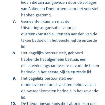
leden die zijn aangewezen door de colleges
van Aalten en Doetinchem voor het voorstel
hebben gestemd.
Gemeenten kunnen met de
Uitvoeringsorganisatie Laborijn
overeenkomsten sluiten ten aanzien van de
taken bedoeld in het eerste, vijfde en zesde
lid.
Het dagelijks bestuur stelt, gehoord
hebbende het algemeen bestuur, een
dienstverleningshandvest vast voor de taken
bedoeld in het eerste, vijfde en zesde lid.
Het dagelijks bestuur stelt een
modelovereenkomst vast ten behoeve van
de overeenkomsten bedoeld in het zevende
lid.
De Uitvoeringsorganisatie Laborijn kan ook