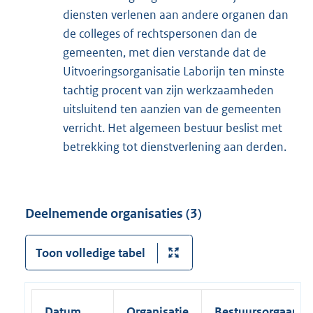
diensten verlenen aan andere organen dan
de colleges of rechtspersonen dan de
gemeenten, met dien verstande dat de
Uitvoeringsorganisatie Laborijn ten minste
tachtig procent van zijn werkzaamheden
uitsluitend ten aanzien van de gemeenten
verricht. Het algemeen bestuur beslist met
betrekking tot dienstverlening aan derden.
Deelnemende organisaties (3)
Toon volledige tabel
Datum
Organisatie
Bestuursorgaan