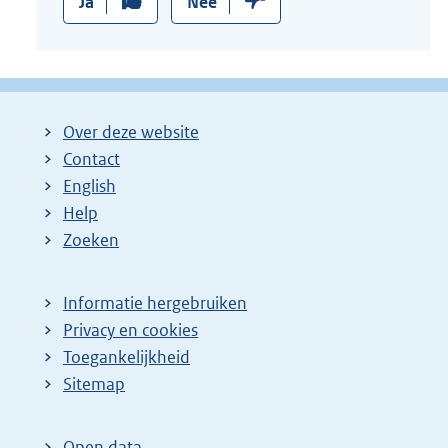
Ja
Nee
Over deze website
Contact
English
Help
Zoeken
Informatie hergebruiken
Privacy en cookies
Toegankelijkheid
Sitemap
Open data