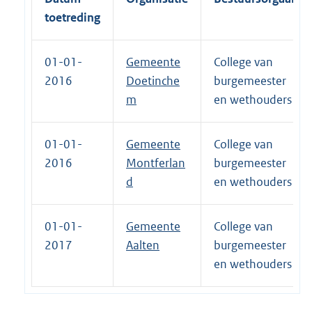
toetreding
01-01-
Gemeente
College van
2016
Doetinche
burgemeester
m
en wethouders
01-01-
Gemeente
College van
2016
Montferlan
burgemeester
d
en wethouders
01-01-
Gemeente
College van
2017
Aalten
burgemeester
en wethouders