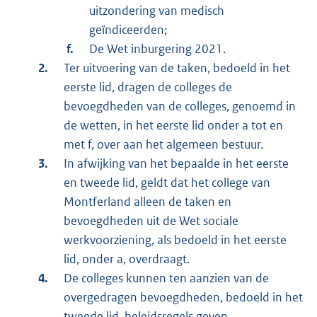
uitzondering van medisch
geïndiceerden;
De Wet inburgering 2021.
Ter uitvoering van de taken, bedoeld in het
eerste lid, dragen de colleges de
bevoegdheden van de colleges, genoemd in
de wetten, in het eerste lid onder a tot en
met f, over aan het algemeen bestuur.
In afwijking van het bepaalde in het eerste
en tweede lid, geldt dat het college van
Montferland alleen de taken en
bevoegdheden uit de Wet sociale
werkvoorziening, als bedoeld in het eerste
lid, onder a, overdraagt.
De colleges kunnen ten aanzien van de
overgedragen bevoegdheden, bedoeld in het
tweede lid, beleidsregels geven