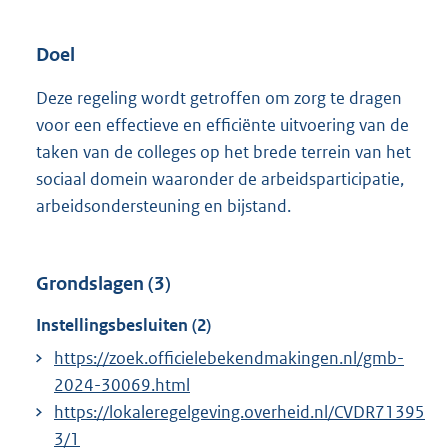
Doel
Deze regeling wordt getroffen om zorg te dragen
voor een effectieve en efficiënte uitvoering van de
taken van de colleges op het brede terrein van het
sociaal domein waaronder de arbeidsparticipatie,
arbeidsondersteuning en bijstand.
Grondslagen (3)
Instellingsbesluiten (2)
https://zoek.officielebekendmakingen.nl/gmb-
2024-30069.html
https://lokaleregelgeving.overheid.nl/CVDR71395
3/1