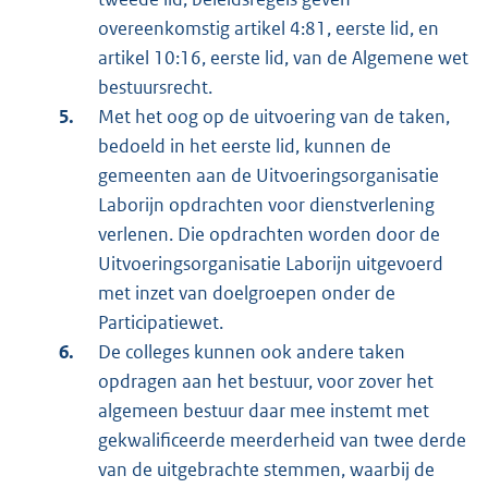
overeenkomstig artikel 4:81, eerste lid, en
artikel 10:16, eerste lid, van de Algemene wet
bestuursrecht.
Met het oog op de uitvoering van de taken,
bedoeld in het eerste lid, kunnen de
gemeenten aan de Uitvoeringsorganisatie
Laborijn opdrachten voor dienstverlening
verlenen. Die opdrachten worden door de
Uitvoeringsorganisatie Laborijn uitgevoerd
met inzet van doelgroepen onder de
Participatiewet.
De colleges kunnen ook andere taken
opdragen aan het bestuur, voor zover het
algemeen bestuur daar mee instemt met
gekwalificeerde meerderheid van twee derde
van de uitgebrachte stemmen, waarbij de