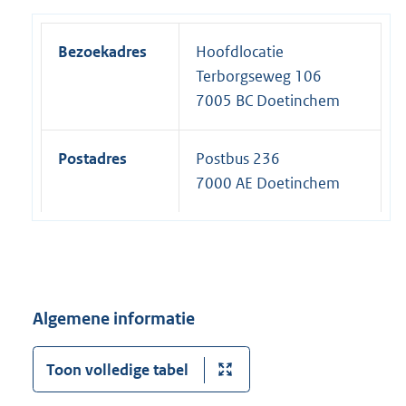
Bezoekadres
Hoofdlocatie
Terborgseweg 106
7005 BC Doetinchem
Postadres
Postbus 236
7000 AE Doetinchem
Algemene informatie
Toon volledige tabel