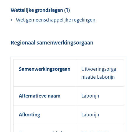
Wettelijke grondslagen (1)
Wet gemeenschappelijke regelingen
Regionaal samenwerkingsorgaan
Samenwerkingsorgaan
Uitvoeringsorga
nisatie Laborijn
Alternatieve naam
Laborijn
Afkorting
Laborijn