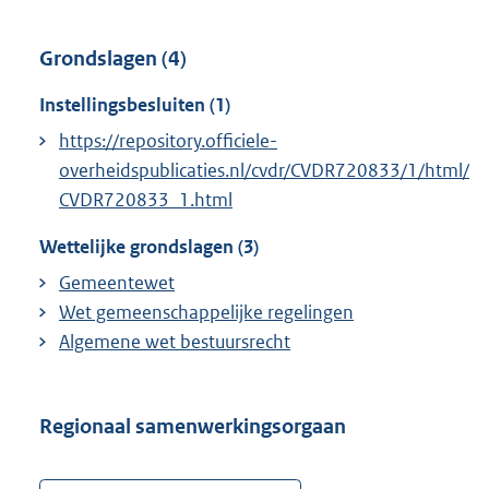
Grondslagen (4)
Instellingsbesluiten (1)
https://repository.officiele-
overheidspublicaties.nl/cvdr/CVDR720833/1/html/
CVDR720833_1.html
Wettelijke grondslagen (3)
Gemeentewet
Wet gemeenschappelijke regelingen
Algemene wet bestuursrecht
Regionaal samenwerkingsorgaan