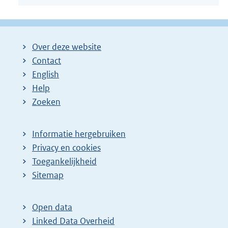
Over deze website
Contact
English
Help
Zoeken
Informatie hergebruiken
Privacy en cookies
Toegankelijkheid
Sitemap
Open data
Linked Data Overheid