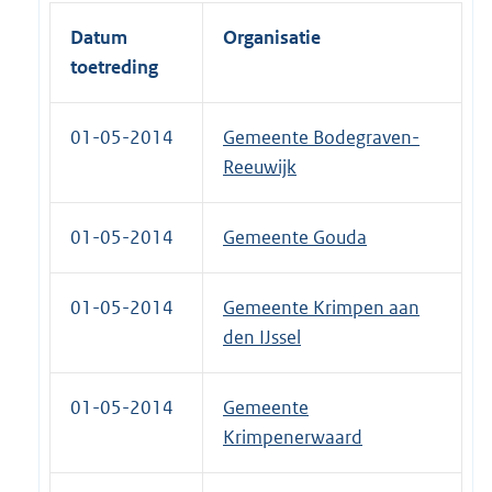
Datum
Organisatie
toetreding
01-05-2014
Gemeente Bodegraven-
Reeuwijk
01-05-2014
Gemeente Gouda
01-05-2014
Gemeente Krimpen aan
den IJssel
01-05-2014
Gemeente
Krimpenerwaard