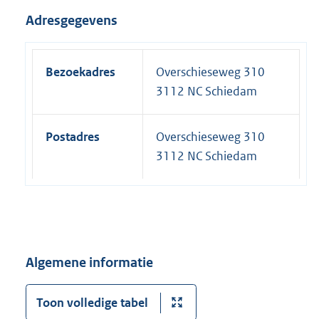
Adresgegevens
Bezoekadres
Overschieseweg 310
3112 NC Schiedam
Postadres
Overschieseweg 310
3112 NC Schiedam
Algemene informatie
Toon volledige tabel