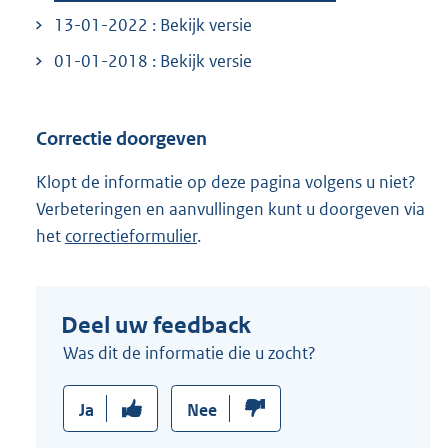
13-01-2022 : Bekijk versie
01-01-2018 : Bekijk versie
Correctie doorgeven
Klopt de informatie op deze pagina volgens u niet?
Verbeteringen en aanvullingen kunt u doorgeven via
het
correctieformulier
.
Deel uw feedback
Was dit de informatie die u zocht?
Ja
Nee