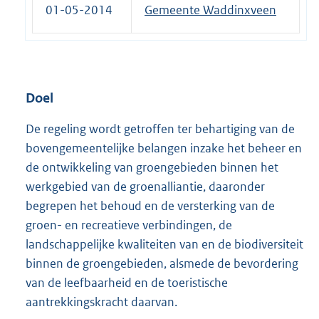
01-05-2014
Gemeente Waddinxveen
Doel
De regeling wordt getroffen ter behartiging van de
bovengemeentelijke belangen inzake het beheer en
de ontwikkeling van groengebieden binnen het
werkgebied van de groenalliantie, daaronder
begrepen het behoud en de versterking van de
groen- en recreatieve verbindingen, de
landschappelijke kwaliteiten van en de biodiversiteit
binnen de groengebieden, alsmede de bevordering
van de leefbaarheid en de toeristische
aantrekkingskracht daarvan.