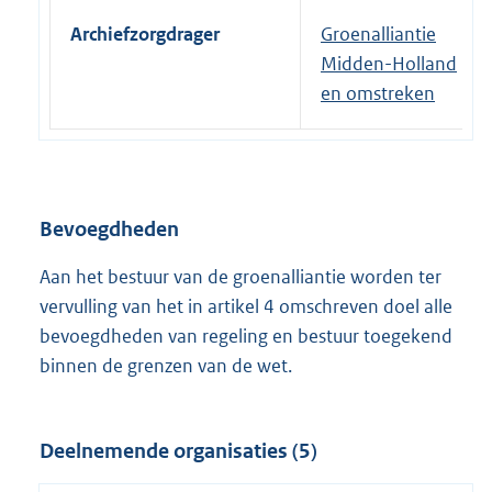
Archiefzorgdrager
Groenalliantie
Midden-Holland
en omstreken
Bevoegdheden
Aan het bestuur van de groenalliantie worden ter
vervulling van het in artikel 4 omschreven doel alle
bevoegdheden van regeling en bestuur toegekend
binnen de grenzen van de wet.
Deelnemende organisaties (5)