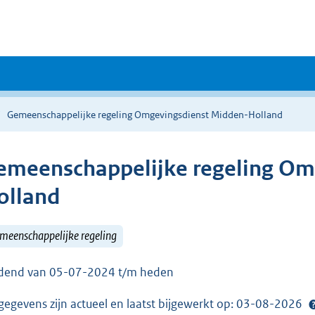
Gemeenschappelijke regeling Omgevingsdienst Midden-Holland
emeenschappelijke regeling Om
olland
meenschappelijke regeling
dend van 05-07-2024 t/m heden
gegevens zijn actueel en laatst bijgewerkt op: 03-08-2026