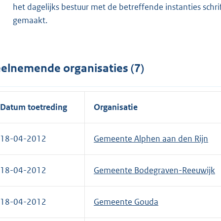
het dagelijks bestuur met de betreffende instanties sch
gemaakt.
elnemende organisaties (7)
Datum toetreding
Organisatie
18-04-2012
Gemeente Alphen aan den Rijn
18-04-2012
Gemeente Bodegraven-Reeuwijk
18-04-2012
Gemeente Gouda