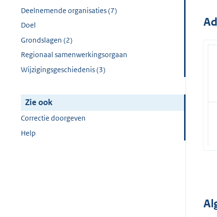
Deelnemende organisaties (7)
Ad
Doel
Grondslagen (2)
Regionaal samenwerkingsorgaan
Wijzigingsgeschiedenis (3)
Zie ook
Correctie doorgeven
Help
Al