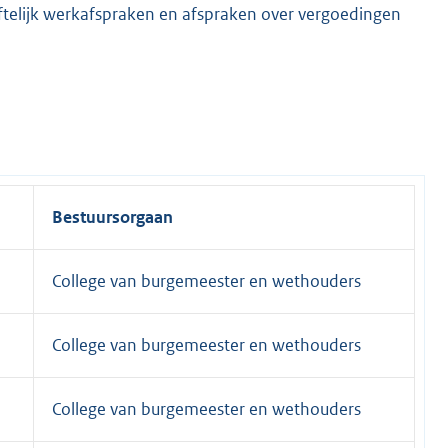
riftelijk werkafspraken en afspraken over vergoedingen
Bestuursorgaan
College van burgemeester en wethouders
College van burgemeester en wethouders
College van burgemeester en wethouders