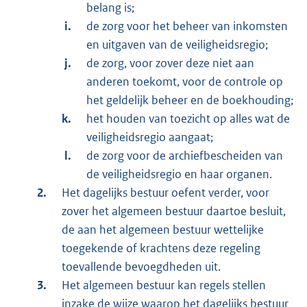
belang is;
de zorg voor het beheer van inkomsten
en uitgaven van de veiligheidsregio;
de zorg, voor zover deze niet aan
anderen toekomt, voor de controle op
het geldelijk beheer en de boekhouding;
het houden van toezicht op alles wat de
veiligheidsregio aangaat;
de zorg voor de archiefbescheiden van
de veiligheidsregio en haar organen.
Het dagelijks bestuur oefent verder, voor
zover het algemeen bestuur daartoe besluit,
de aan het algemeen bestuur wettelijke
toegekende of krachtens deze regeling
toevallende bevoegdheden uit.
Het algemeen bestuur kan regels stellen
inzake de wijze waarop het dagelijks bestuur