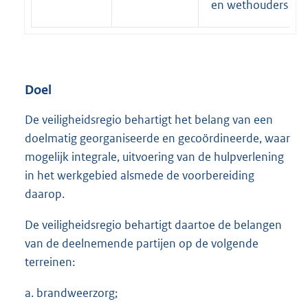
en wethouders
Doel
De veiligheidsregio behartigt het belang van een
doelmatig georganiseerde en gecoördineerde, waar
mogelijk integrale, uitvoering van de hulpverlening
in het werkgebied alsmede de voorbereiding
daarop.
De veiligheidsregio behartigt daartoe de belangen
van de deelnemende partijen op de volgende
terreinen:
a. brandweerzorg;