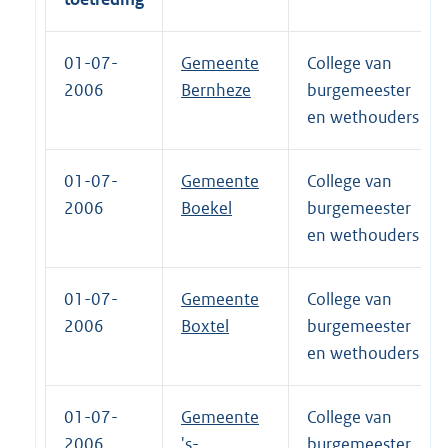
01-07-
Gemeente
College van
2006
Bernheze
burgemeester
en wethouders
01-07-
Gemeente
College van
2006
Boekel
burgemeester
en wethouders
01-07-
Gemeente
College van
2006
Boxtel
burgemeester
en wethouders
01-07-
Gemeente
College van
2006
's-
burgemeester