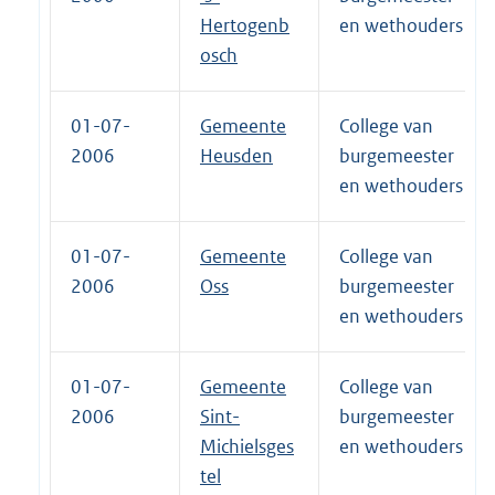
Hertogenb
en wethouders
osch
01-07-
Gemeente
College van
2006
Heusden
burgemeester
en wethouders
01-07-
Gemeente
College van
2006
Oss
burgemeester
en wethouders
01-07-
Gemeente
College van
2006
Sint-
burgemeester
Michielsges
en wethouders
tel