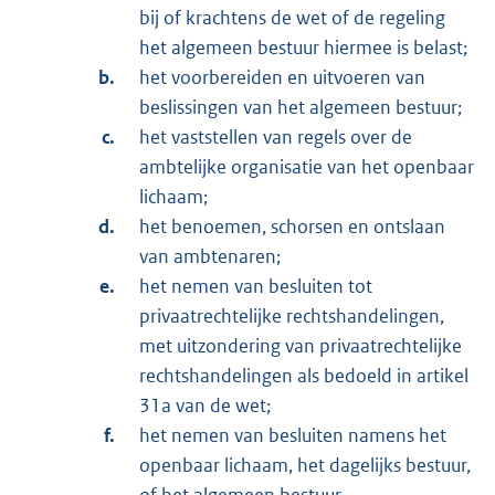
bij of krachtens de wet of de regeling
het algemeen bestuur hiermee is belast;
het voorbereiden en uitvoeren van
beslissingen van het algemeen bestuur;
het vaststellen van regels over de
ambtelijke organisatie van het openbaar
lichaam;
het benoemen, schorsen en ontslaan
van ambtenaren;
het nemen van besluiten tot
privaatrechtelijke rechtshandelingen,
met uitzondering van privaatrechtelijke
rechtshandelingen als bedoeld in artikel
31a van de wet;
het nemen van besluiten namens het
openbaar lichaam, het dagelijks bestuur,
of het algemeen bestuur