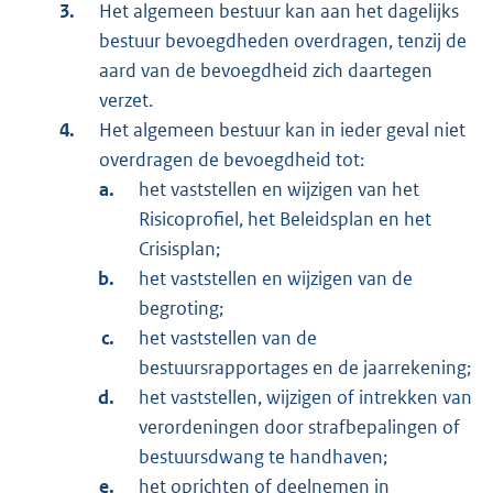
Het algemeen bestuur kan aan het dagelijks
bestuur bevoegdheden overdragen, tenzij de
aard van de bevoegdheid zich daartegen
verzet.
Het algemeen bestuur kan in ieder geval niet
overdragen de bevoegdheid tot:
het vaststellen en wijzigen van het
Risicoprofiel, het Beleidsplan en het
Crisisplan;
het vaststellen en wijzigen van de
begroting;
het vaststellen van de
bestuursrapportages en de jaarrekening;
het vaststellen, wijzigen of intrekken van
verordeningen door strafbepalingen of
bestuursdwang te handhaven;
het oprichten of deelnemen in