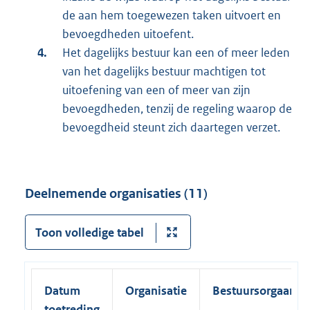
de aan hem toegewezen taken uitvoert en
bevoegdheden uitoefent.
Het dagelijks bestuur kan een of meer leden
van het dagelijks bestuur machtigen tot
uitoefening van een of meer van zijn
bevoegdheden, tenzij de regeling waarop de
bevoegdheid steunt zich daartegen verzet.
Deelnemende organisaties (11)
Toon volledige tabel
Datum
Organisatie
Bestuursorgaan
toetreding