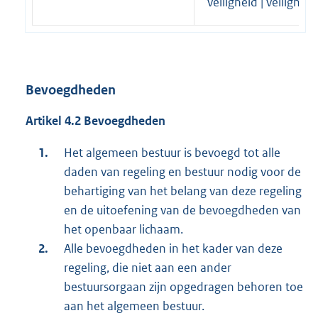
veiligheid | veiligheid
Bevoegdheden
Artikel 4.2 Bevoegdheden
Het algemeen bestuur is bevoegd tot alle
daden van regeling en bestuur nodig voor de
behartiging van het belang van deze regeling
en de uitoefening van de bevoegdheden van
het openbaar lichaam.
Alle bevoegdheden in het kader van deze
regeling, die niet aan een ander
bestuursorgaan zijn opgedragen behoren toe
aan het algemeen bestuur.