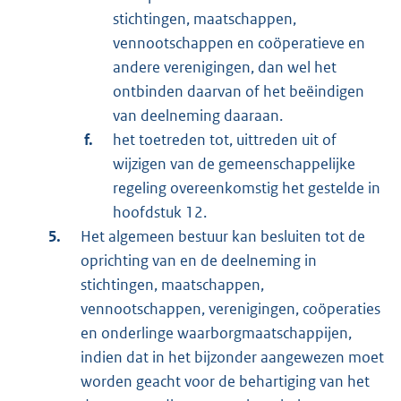
stichtingen, maatschappen,
vennootschappen en coöperatieve en
andere verenigingen, dan wel het
ontbinden daarvan of het beëindigen
van deelneming daaraan.
het toetreden tot, uittreden uit of
wijzigen van de gemeenschappelijke
regeling overeenkomstig het gestelde in
hoofdstuk 12.
Het algemeen bestuur kan besluiten tot de
oprichting van en de deelneming in
stichtingen, maatschappen,
vennootschappen, verenigingen, coöperaties
en onderlinge waarborgmaatschappijen,
indien dat in het bijzonder aangewezen moet
worden geacht voor de behartiging van het