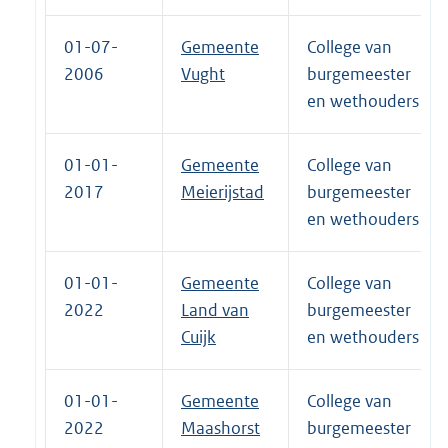
01-07-
Gemeente
College van
2006
Vught
burgemeester
en wethouders
01-01-
Gemeente
College van
2017
Meierijstad
burgemeester
en wethouders
01-01-
Gemeente
College van
2022
Land van
burgemeester
Cuijk
en wethouders
01-01-
Gemeente
College van
2022
Maashorst
burgemeester