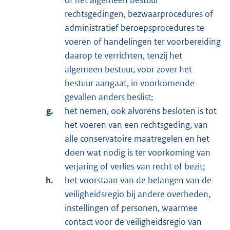
rechtsgedingen, bezwaarprocedures of
administratief beroepsprocedures te
voeren of handelingen ter voorbereiding
daarop te verrichten, tenzij het
algemeen bestuur, voor zover het
bestuur aangaat, in voorkomende
gevallen anders beslist;
het nemen, ook alvorens besloten is tot
het voeren van een rechtsgeding, van
alle conservatoire maatregelen en het
doen wat nodig is ter voorkoming van
verjaring of verlies van recht of bezit;
het voorstaan van de belangen van de
veiligheidsregio bij andere overheden,
instellingen of personen, waarmee
contact voor de veiligheidsregio van