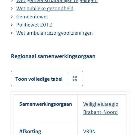
Wet gemeenschappelijke regelingen
Wet publieke gezondheid
Gemeentewet
Politiewet 2012
Wet ambulancezorgvoorzieningen
Regionaal samenwerkingsorgaan
Toon volledige tabel
Samenwerkingsorgaan
Veiligheidsregio
Brabant-Noord
Afkorting
VRBN