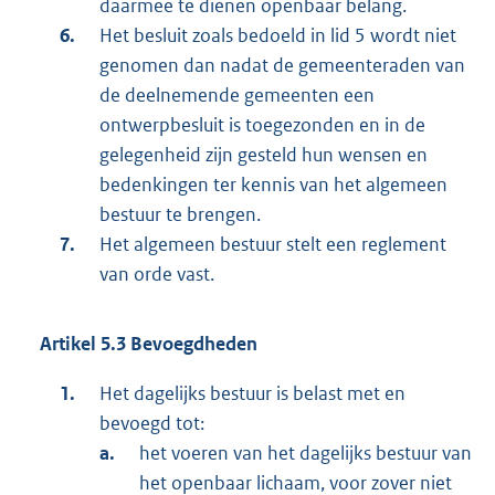
daarmee te dienen openbaar belang.
Het besluit zoals bedoeld in lid 5 wordt niet
genomen dan nadat de gemeenteraden van
de deelnemende gemeenten een
ontwerpbesluit is toegezonden en in de
gelegenheid zijn gesteld hun wensen en
bedenkingen ter kennis van het algemeen
bestuur te brengen.
Het algemeen bestuur stelt een reglement
van orde vast.
Artikel 5.3 Bevoegdheden
Het dagelijks bestuur is belast met en
bevoegd tot:
het voeren van het dagelijks bestuur van
het openbaar lichaam, voor zover niet