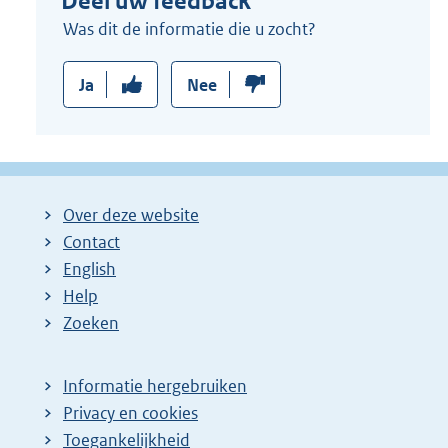
Deel uw feedback
Was dit de informatie die u zocht?
Ja
Nee
Over deze website
Contact
English
Help
Zoeken
Informatie hergebruiken
Privacy en cookies
Toegankelijkheid