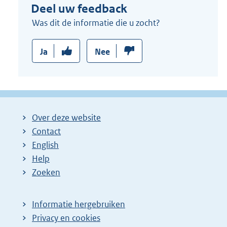
Deel uw feedback
Was dit de informatie die u zocht?
Ja
Nee
Over deze website
Contact
English
Help
Zoeken
Informatie hergebruiken
Privacy en cookies