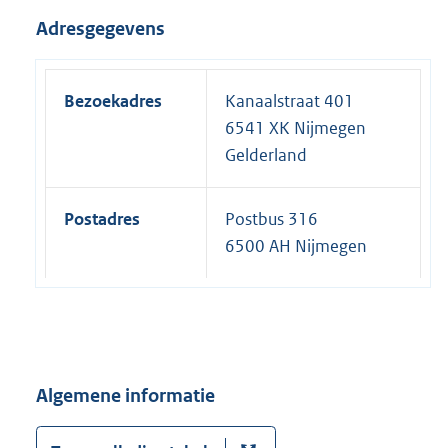
Adresgegevens
Bezoekadres
Kanaalstraat 401
6541 XK Nijmegen
Gelderland
Postadres
Postbus 316
6500 AH Nijmegen
Algemene informatie