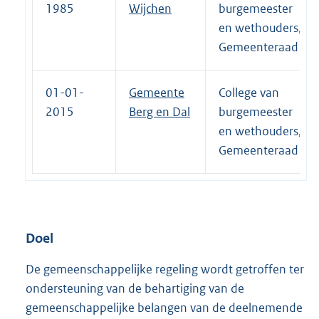
1985
Wijchen
burgemeester
en wethouders,
Gemeenteraad
01-01-
Gemeente
College van
2015
Berg en Dal
burgemeester
en wethouders,
Gemeenteraad
Doel
De gemeenschappelijke regeling wordt getroffen ter
ondersteuning van de behartiging van de
gemeenschappelijke belangen van de deelnemende