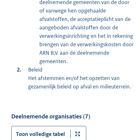
deelnemende gemeenten van de door
of vanwege hen opgehaalde
afvalstoffen, de acceptatieplicht van de
aangeboden afvalstoffen door de
verwerkingsinrichting en het in rekening
brengen van de verwerkingskosten door
ARN B.V. aan de deelnemende
gemeenten.
Beleid
Het afstemmen en/of het opzetten van
gezamenlijk beleid op afval en milieuterrein.
Deelnemende organisaties (7)
Toon volledige tabel