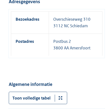
Adresgegevens
Bezoekadres
Overschieseweg 310
3112 NC Schiedam
Postadres
Postbus 2
3800 AA Amersfoort
Algemene informatie
Toon volledige tabel