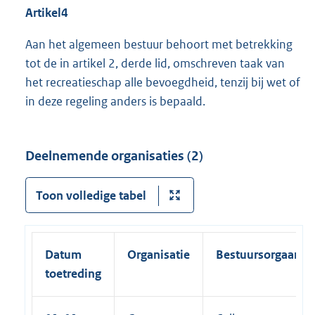
Artikel4
Aan het algemeen bestuur behoort met betrekking
tot de in artikel 2, derde lid, omschreven taak van
het recreatieschap alle bevoegdheid, tenzij bij wet of
in deze regeling anders is bepaald.
Deelnemende organisaties (2)
Toon volledige tabel
Datum
Organisatie
Bestuursorgaan
toetreding