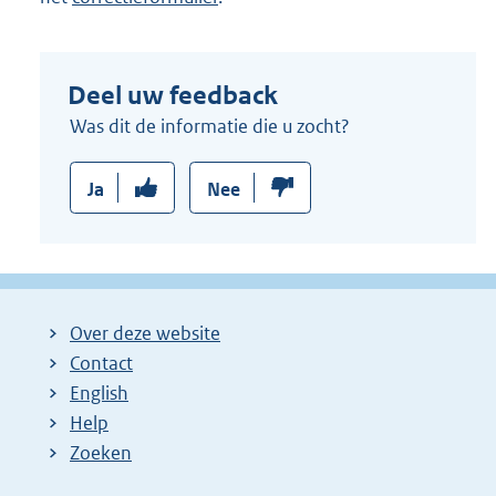
Deel uw feedback
Was dit de informatie die u zocht?
Ja
Nee
Over deze website
Contact
English
Help
Zoeken