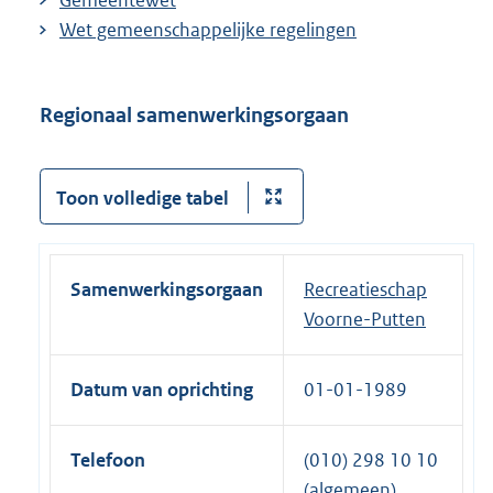
Gemeentewet
Wet gemeenschappelijke regelingen
Regionaal samenwerkingsorgaan
Toon volledige tabel
Samenwerkingsorgaan
Recreatieschap
Voorne-Putten
Datum van oprichting
01-01-1989
Telefoon
(010) 298 10 10
(algemeen)