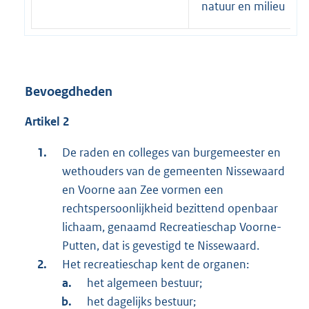
natuur en milieu
Bevoegdheden
Artikel 2
De raden en colleges van burgemeester en
wethouders van de gemeenten Nissewaard
en Voorne aan Zee vormen een
rechtspersoonlijkheid bezittend openbaar
lichaam, genaamd Recreatieschap Voorne-
Putten, dat is gevestigd te Nissewaard.
Het recreatieschap kent de organen:
het algemeen bestuur;
het dagelijks bestuur;