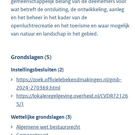
gemeenschappelijk belang van de deelnemers voor
wat betreft de ontsluiting, de ontwikkeling, aanleg
en het beheer in het kader van de
openluchtrecreatie en het toerisme en waar mogelijk
van natuur en landschap in het gebied.
Grondslagen (5)
Instellingsbesluiten (2)
https://zoek.officielebekendmakingen.nl/gmb-
2024-270369.html
https://lokaleregelgeving.overheid.nl/CVDR72126
5/1
Wettelijke grondslagen (3)
Algemene wet bestuursrecht