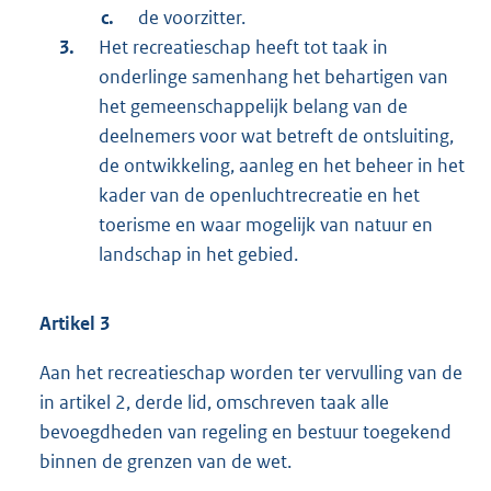
de voorzitter.
Het recreatieschap heeft tot taak in
onderlinge samenhang het behartigen van
het gemeenschappelijk belang van de
deelnemers voor wat betreft de ontsluiting,
de ontwikkeling, aanleg en het beheer in het
kader van de openluchtrecreatie en het
toerisme en waar mogelijk van natuur en
landschap in het gebied.
Artikel 3
Aan het recreatieschap worden ter vervulling van de
in artikel 2, derde lid, omschreven taak alle
bevoegdheden van regeling en bestuur toegekend
binnen de grenzen van de wet.