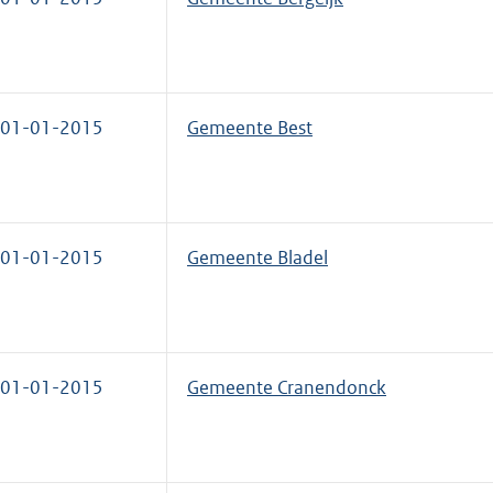
01-01-2015
Gemeente Best
01-01-2015
Gemeente Bladel
01-01-2015
Gemeente Cranendonck