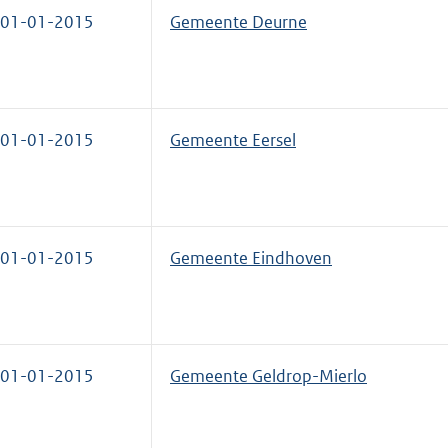
01-01-2015
Gemeente Deurne
01-01-2015
Gemeente Eersel
01-01-2015
Gemeente Eindhoven
01-01-2015
Gemeente Geldrop-Mierlo