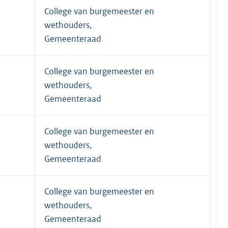
College van burgemeester en
wethouders,
Gemeenteraad
College van burgemeester en
wethouders,
Gemeenteraad
College van burgemeester en
wethouders,
Gemeenteraad
College van burgemeester en
wethouders,
Gemeenteraad