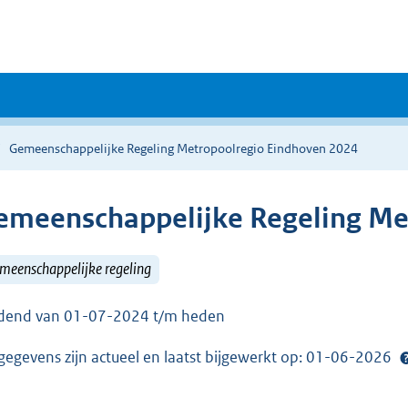
Gemeenschappelijke Regeling Metropoolregio Eindhoven 2024
emeenschappelijke Regeling Me
meenschappelijke regeling
dend van 01-07-2024 t/m heden
gegevens zijn actueel en laatst bijgewerkt op: 01-06-2026