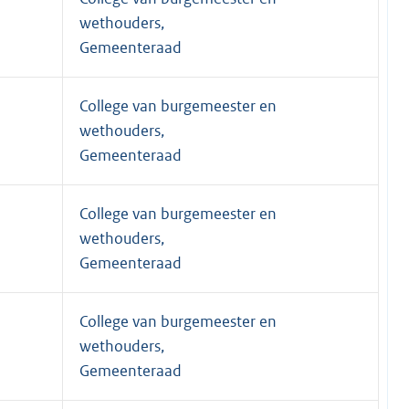
wethouders,
Gemeenteraad
College van burgemeester en
wethouders,
Gemeenteraad
College van burgemeester en
wethouders,
Gemeenteraad
College van burgemeester en
wethouders,
Gemeenteraad