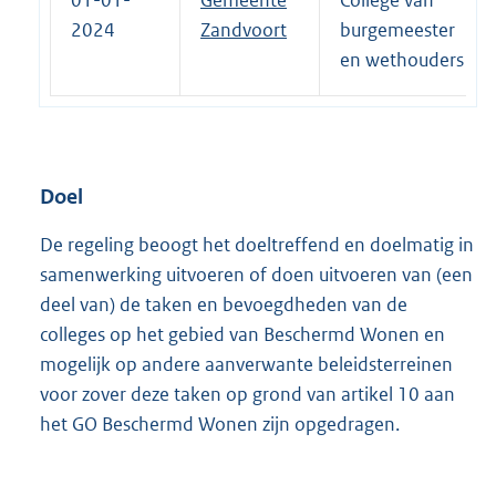
2024
Zandvoort
burgemeester
en wethouders
Doel
De regeling beoogt het doeltreffend en doelmatig in
samenwerking uitvoeren of doen uitvoeren van (een
deel van) de taken en bevoegdheden van de
colleges op het gebied van Beschermd Wonen en
mogelijk op andere aanverwante beleidsterreinen
voor zover deze taken op grond van artikel 10 aan
het GO Beschermd Wonen zijn opgedragen.