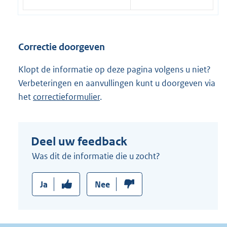
Correctie doorgeven
Klopt de informatie op deze pagina volgens u niet?
Verbeteringen en aanvullingen kunt u doorgeven via
het
correctieformulier
.
Deel uw feedback
Was dit de informatie die u zocht?
Ja
Nee