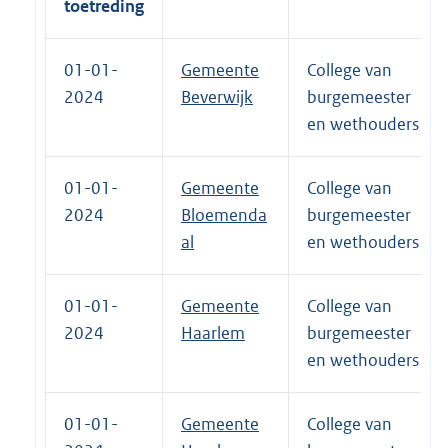
toetreding
01-01-
Gemeente
College van
2024
Beverwijk
burgemeester
en wethouders
01-01-
Gemeente
College van
2024
Bloemenda
burgemeester
al
en wethouders
01-01-
Gemeente
College van
2024
Haarlem
burgemeester
en wethouders
01-01-
Gemeente
College van