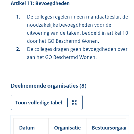
Artikel 11: Bevoegdheden
De colleges regelen in een mandaatbesluit de
noodzakelijke bevoegdheden voor de
uitvoering van de taken, bedoeld in artikel 10
door het GO Beschermd Wonen.
De colleges dragen geen bevoegdheden over
aan het GO Beschermd Wonen.
Deelnemende organisaties (8)
Toon volledige tabel
Datum
Organisatie
Bestuursorgaan