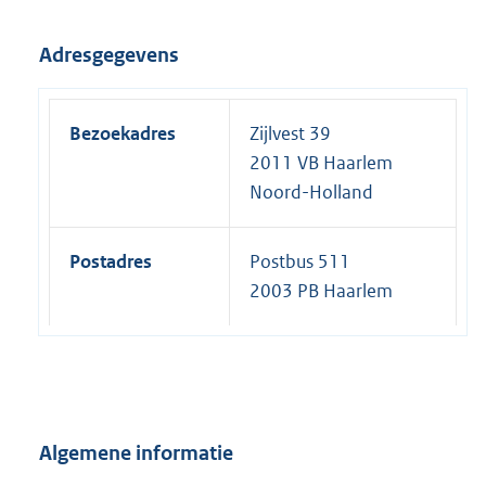
Adresgegevens
Bezoekadres
Zijlvest 39
2011 VB Haarlem
Noord-Holland
Postadres
Postbus 511
2003 PB Haarlem
Algemene informatie