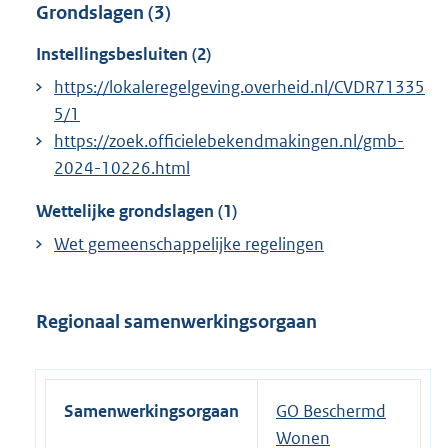
Grondslagen (3)
Instellingsbesluiten (2)
https://lokaleregelgeving.overheid.nl/CVDR71335
5/1
https://zoek.officielebekendmakingen.nl/gmb-
2024-10226.html
Wettelijke grondslagen (1)
Wet gemeenschappelijke regelingen
Regionaal samenwerkingsorgaan
Samenwerkingsorgaan
GO Beschermd
Wonen