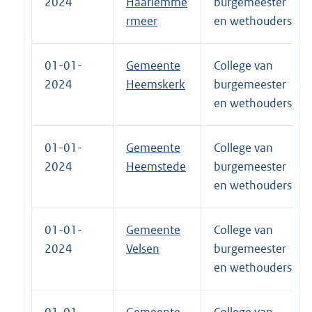
2024
Haarlemme
burgemeester
rmeer
en wethouders
01-01-
Gemeente
College van
2024
Heemskerk
burgemeester
en wethouders
01-01-
Gemeente
College van
2024
Heemstede
burgemeester
en wethouders
01-01-
Gemeente
College van
2024
Velsen
burgemeester
en wethouders
01-01-
Gemeente
College van