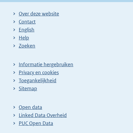
Over deze website
Contact
English
Help
Zoeken
Informatie hergebruiken
Privacy en cookies
Toegankelijkheid
Sitemap
Open data
Linked Data Overheid
PUC Open Data