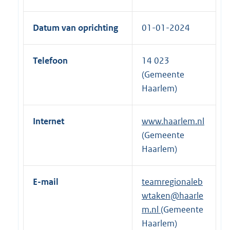
Datum van oprichting
01-01-2024
Telefoon
14 023
(Gemeente
Haarlem)
Internet
www.haarlem.nl
(Gemeente
Haarlem)
E-mail
teamregionaleb
wtaken@haarle
m.nl
(Gemeente
Haarlem)