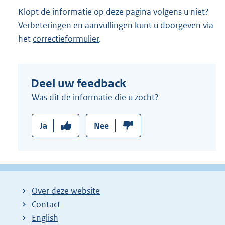
Klopt de informatie op deze pagina volgens u niet?
Verbeteringen en aanvullingen kunt u doorgeven via
het
correctieformulier
.
Deel uw feedback
Was dit de informatie die u zocht?
Ja
Nee
Over deze website
Contact
English