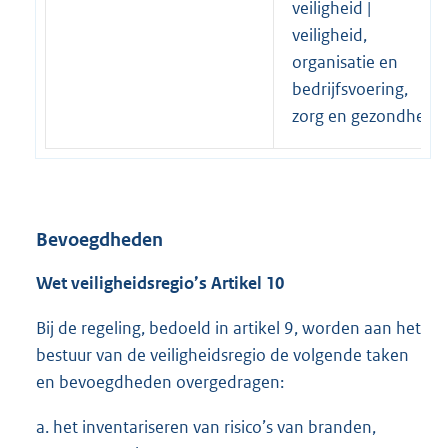
veiligheid |
veiligheid,
organisatie en
bedrijfsvoering,
zorg en gezondheid
Bevoegdheden
Wet veiligheidsregio’s Artikel 10
Bij de regeling, bedoeld in artikel 9, worden aan het
bestuur van de veiligheidsregio de volgende taken
en bevoegdheden overgedragen:
a. het inventariseren van risico’s van branden,