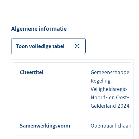
Algemene informatie
Toon volledige tabel
Citeertitel
Gemeenschappelijke
Regeling
Veiligheidsregio
Noord- en Oost-
Gelderland 2024
Samenwerkingsvorm
Openbaar lichaam