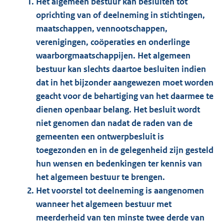
Het algemeen bestuur kan besluiten tot
oprichting van of deelneming in stichtingen,
maatschappen, vennootschappen,
verenigingen, coöperaties en onderlinge
waarborgmaatschappijen. Het algemeen
bestuur kan slechts daartoe besluiten indien
dat in het bijzonder aangewezen moet worden
geacht voor de behartiging van het daarmee te
dienen openbaar belang. Het besluit wordt
niet genomen dan nadat de raden van de
gemeenten een ontwerpbesluit is
toegezonden en in de gelegenheid zijn gesteld
hun wensen en bedenkingen ter kennis van
het algemeen bestuur te brengen.
Het voorstel tot deelneming is aangenomen
wanneer het algemeen bestuur met
meerderheid van ten minste twee derde van