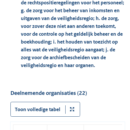
de rechtspositieregelingen voor het personeel;
g. de zorg voor het beheer van inkomsten en
uitgaven van de veiligheidsregio; h. de zorg,
voor zover deze niet aan anderen toekomt,
voor de controle op het geldelijk beheer en de
boekhouding; i. het houden van toezicht op
alles wat de veiligheidsregio aangaat; j. de
zorg voor de archiefbescheiden van de
veiligheidsregio en haar organen.
Deelnemende organisaties (22)
Toon volledige tabel