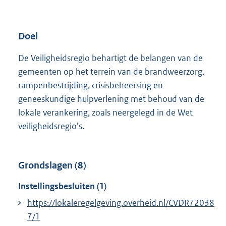
Doel
De Veiligheidsregio behartigt de belangen van de
gemeenten op het terrein van de brandweerzorg,
rampenbestrijding, crisisbeheersing en
geneeskundige hulpverlening met behoud van de
lokale verankering, zoals neergelegd in de Wet
veiligheidsregio's.
Grondslagen (8)
Instellingsbesluiten (1)
https://lokaleregelgeving.overheid.nl/CVDR72038
7/1