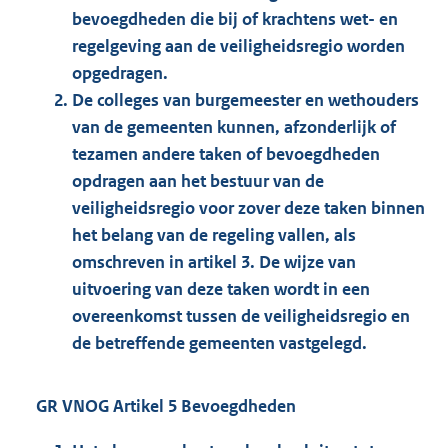
bevoegdheden die bij of krachtens wet- en
regelgeving aan de veiligheidsregio worden
opgedragen.
De colleges van burgemeester en wethouders
van de gemeenten kunnen, afzonderlijk of
tezamen andere taken of bevoegdheden
opdragen aan het bestuur van de
veiligheidsregio voor zover deze taken binnen
het belang van de regeling vallen, als
omschreven in artikel 3. De wijze van
uitvoering van deze taken wordt in een
overeenkomst tussen de veiligheidsregio en
de betreffende gemeenten vastgelegd.
GR VNOG Artikel 5 Bevoegdheden