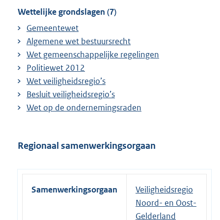
Wettelijke grondslagen (7)
Gemeentewet
Algemene wet bestuursrecht
Wet gemeenschappelijke regelingen
Politiewet 2012
Wet veiligheidsregio’s
Besluit veiligheidsregio’s
Wet op de ondernemingsraden
Regionaal samenwerkingsorgaan
Samenwerkingsorgaan
Veiligheidsregio
Noord- en Oost-
Gelderland