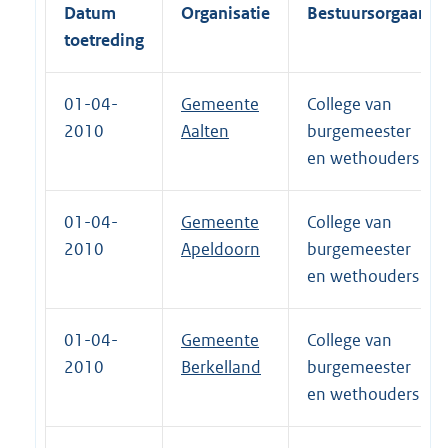
Datum
Organisatie
Bestuursorgaan
toetreding
01-04-
Gemeente
College van
2010
Aalten
burgemeester
en wethouders
01-04-
Gemeente
College van
2010
Apeldoorn
burgemeester
en wethouders
01-04-
Gemeente
College van
2010
Berkelland
burgemeester
en wethouders