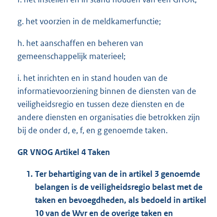
g. het voorzien in de meldkamerfunctie;
h. het aanschaffen en beheren van
gemeenschappelijk materieel;
i. het inrichten en in stand houden van de
informatievoorziening binnen de diensten van de
veiligheidsregio en tussen deze diensten en de
andere diensten en organisaties die betrokken zijn
bij de onder d, e, f, en g genoemde taken.
GR VNOG Artikel 4 Taken
Ter behartiging van de in artikel 3 genoemde
belangen is de veiligheidsregio belast met de
taken en bevoegdheden, als bedoeld in artikel
10 van de Wvr en de overige taken en