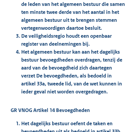
de leden van het algemeen bestuur die samen
ten minste twee derde van het aantal in het
algemeen bestuur uit te brengen stemmen
vertegenwoordigen daartoe besluit.
De veiligheidsregio houdt een openbaar
register van deelnemingen bij.
Het algemeen bestuur kan aan het dagelijks
bestuur bevoegdheden overdragen, tenzij de
aard van de bevoegdheid zich daartegen
verzet De bevoegdheden, als bedoeld in
artikel 33a, tweede lid, van de wet kunnen in
ieder geval niet worden overgedragen.
GR VNOG Artikel 14 Bevoegdheden
Het dagelijks bestuur oefent de taken en
bevoegdheden uit als bedoeld in artikel 33b