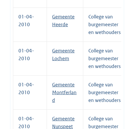
01-04-
Gemeente
College van
2010
Heerde
burgemeester
en wethouders
01-04-
Gemeente
College van
2010
Lochem
burgemeester
en wethouders
01-04-
Gemeente
College van
2010
Montferlan
burgemeester
d
en wethouders
01-04-
Gemeente
College van
2010
Nunspeet
burgemeester