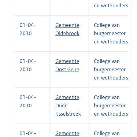
en wethouders
01-04-
Gemeente
College van
2010
Oldebroek
burgemeester
en wethouders
01-04-
Gemeente
College van
2010
Oost Gelre
burgemeester
en wethouders
01-04-
Gemeente
College van
2010
Oude
burgemeester
IJsselstreek
en wethouders
01-04-
Gemeente
College van