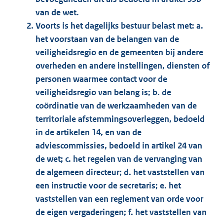
van de wet.
Voorts is het dagelijks bestuur belast met: a.
het voorstaan van de belangen van de
veiligheidsregio en de gemeenten bij andere
overheden en andere instellingen, diensten of
personen waarmee contact voor de
veiligheidsregio van belang is; b. de
coördinatie van de werkzaamheden van de
territoriale afstemmingsoverleggen, bedoeld
in de artikelen 14, en van de
adviescommissies, bedoeld in artikel 24 van
de wet; c. het regelen van de vervanging van
de algemeen directeur; d. het vaststellen van
een instructie voor de secretaris; e. het
vaststellen van een reglement van orde voor
de eigen vergaderingen; f. het vaststellen van