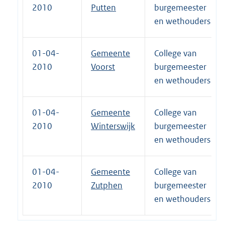
2010
Putten
burgemeester
en wethouders
01-04-
Gemeente
College van
2010
Voorst
burgemeester
en wethouders
01-04-
Gemeente
College van
2010
Winterswijk
burgemeester
en wethouders
01-04-
Gemeente
College van
2010
Zutphen
burgemeester
en wethouders