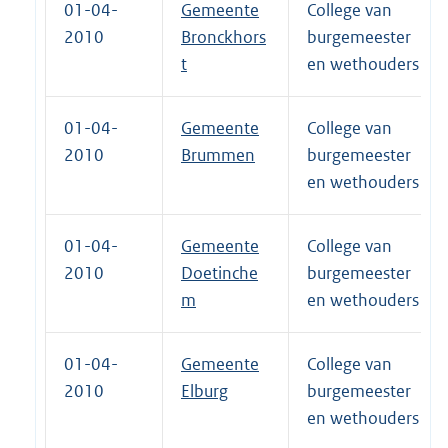
01-04-
Gemeente
College van
2010
Bronckhors
burgemeester
t
en wethouders
01-04-
Gemeente
College van
2010
Brummen
burgemeester
en wethouders
01-04-
Gemeente
College van
2010
Doetinche
burgemeester
m
en wethouders
01-04-
Gemeente
College van
2010
Elburg
burgemeester
en wethouders