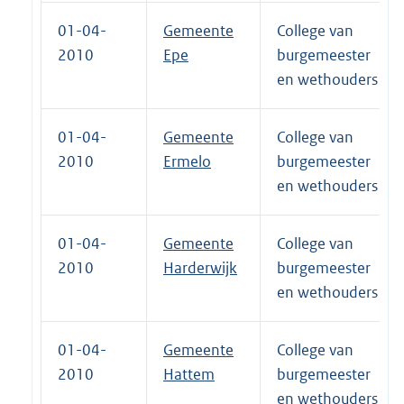
01-04-
Gemeente
College van
2010
Epe
burgemeester
en wethouders
01-04-
Gemeente
College van
2010
Ermelo
burgemeester
en wethouders
01-04-
Gemeente
College van
2010
Harderwijk
burgemeester
en wethouders
01-04-
Gemeente
College van
2010
Hattem
burgemeester
en wethouders