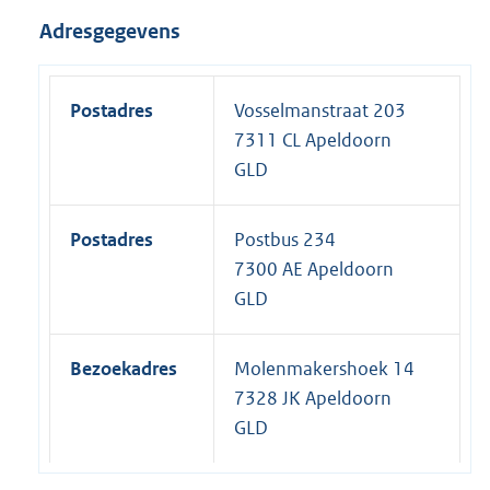
Adresgegevens
Postadres
Vosselmanstraat 203
7311 CL Apeldoorn
GLD
Postadres
Postbus 234
7300 AE Apeldoorn
GLD
Bezoekadres
Molenmakershoek 14
7328 JK Apeldoorn
GLD