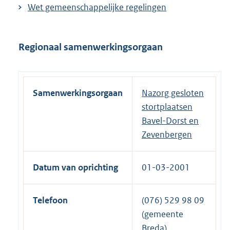
Wet gemeenschappelijke regelingen
Regionaal samenwerkingsorgaan
Samenwerkingsorgaan
Nazorg gesloten
stortplaatsen
Bavel-Dorst en
Zevenbergen
Datum van oprichting
01-03-2001
Telefoon
(076) 529 98 09
(gemeente
Breda)