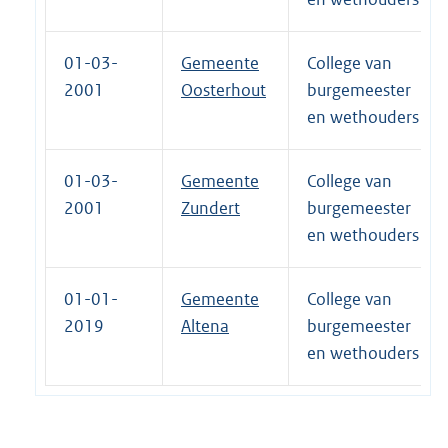
01-03-
Gemeente
College van
2001
Oosterhout
burgemeester
en wethouders
01-03-
Gemeente
College van
2001
Zundert
burgemeester
en wethouders
01-01-
Gemeente
College van
2019
Altena
burgemeester
en wethouders