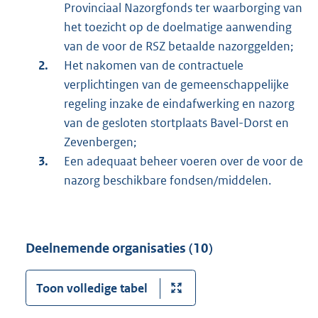
Provinciaal Nazorgfonds ter waarborging van
het toezicht op de doelmatige aanwending
van de voor de RSZ betaalde nazorggelden;
Het nakomen van de contractuele
verplichtingen van de gemeenschappelijke
regeling inzake de eindafwerking en nazorg
van de gesloten stortplaats Bavel-Dorst en
Zevenbergen;
Een adequaat beheer voeren over de voor de
nazorg beschikbare fondsen/middelen.
Deelnemende organisaties (10)
Toon volledige tabel