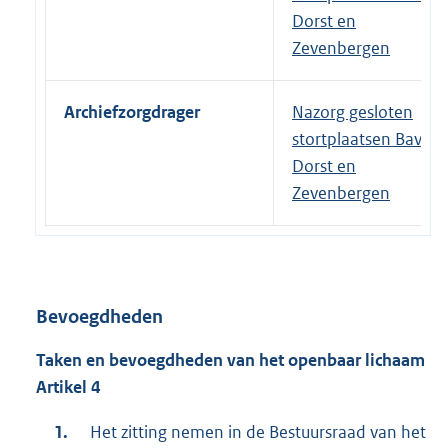
Dorst en
Zevenbergen
Archiefzorgdrager
Nazorg gesloten
stortplaatsen Bavel-
Dorst en
Zevenbergen
Bevoegdheden
Taken en bevoegdheden van het openbaar lichaam
Artikel 4
Het zitting nemen in de Bestuursraad van het