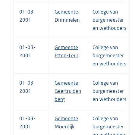
01-03-
Gemeente
College van
2001
Drimmelen
burgemeester
en wethouders
01-03-
Gemeente
College van
2001
Etten-Leur
burgemeester
en wethouders
01-03-
Gemeente
College van
2001
Geertruiden
burgemeester
berg
en wethouders
01-03-
Gemeente
College van
2001
Moerdijk
burgemeester
en wethouders