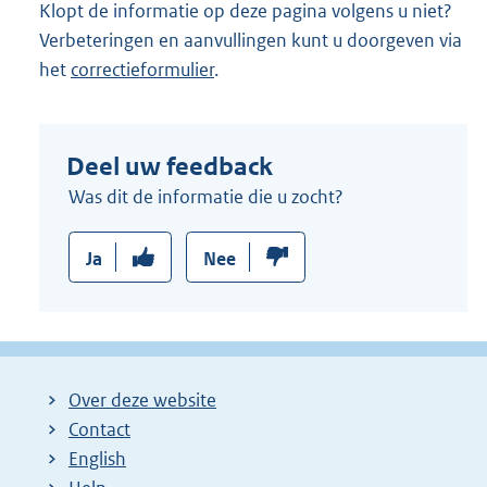
Klopt de informatie op deze pagina volgens u niet?
Verbeteringen en aanvullingen kunt u doorgeven via
het
correctieformulier
.
Deel uw feedback
Was dit de informatie die u zocht?
Ja
Nee
Over deze website
Contact
English