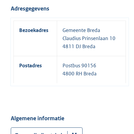
Adresgegevens
Bezoekadres
Gemeente Breda
Claudius Prinsenlaan 10
4811 DJ Breda
Postadres
Postbus 90156
4800 RH Breda
Algemene informatie