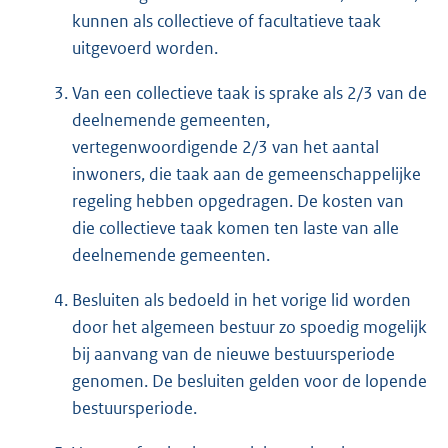
kunnen als collectieve of facultatieve taak
uitgevoerd worden.
Van een collectieve taak is sprake als 2/3 van de
deelnemende gemeenten,
vertegenwoordigende 2/3 van het aantal
inwoners, die taak aan de gemeenschappelijke
regeling hebben opgedragen. De kosten van
die collectieve taak komen ten laste van alle
deelnemende gemeenten.
Besluiten als bedoeld in het vorige lid worden
door het algemeen bestuur zo spoedig mogelijk
bij aanvang van de nieuwe bestuursperiode
genomen. De besluiten gelden voor de lopende
bestuursperiode.