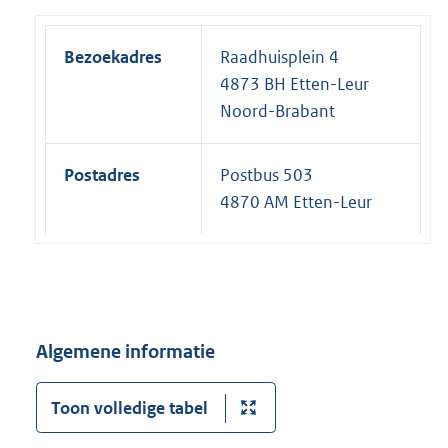
Bezoekadres
Raadhuisplein 4
4873 BH Etten-Leur
Noord-Brabant
Postadres
Postbus 503
4870 AM Etten-Leur
Algemene informatie
Toon volledige tabel