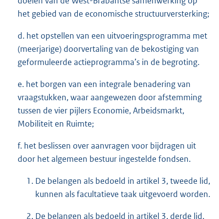
doelen van de West-Brabantse samenwerking op
het gebied van de economische structuurversterking;
d. het opstellen van een uitvoeringsprogramma met
(meerjarige) doorvertaling van de bekostiging van
geformuleerde actieprogramma’s in de begroting.
e. het borgen van een integrale benadering van
vraagstukken, waar aangewezen door afstemming
tussen de vier pijlers Economie, Arbeidsmarkt,
Mobiliteit en Ruimte;
f. het beslissen over aanvragen voor bijdragen uit
door het algemeen bestuur ingestelde fondsen.
De belangen als bedoeld in artikel 3, tweede lid,
kunnen als facultatieve taak uitgevoerd worden.
De belangen als bedoeld in artikel 3, derde lid,