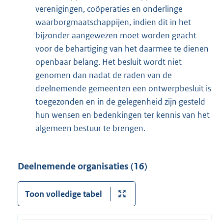
verenigingen, coöperaties en onderlinge
waarborgmaatschappijen, indien dit in het
bijzonder aangewezen moet worden geacht
voor de behartiging van het daarmee te dienen
openbaar belang. Het besluit wordt niet
genomen dan nadat de raden van de
deelnemende gemeenten een ontwerpbesluit is
toegezonden en in de gelegenheid zijn gesteld
hun wensen en bedenkingen ter kennis van het
algemeen bestuur te brengen.
Deelnemende organisaties (16)
Toon volledige tabel