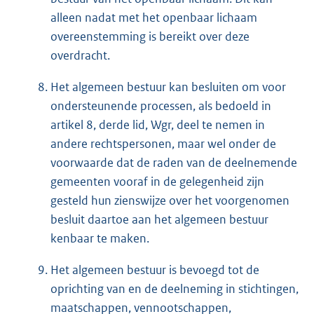
alleen nadat met het openbaar lichaam
overeenstemming is bereikt over deze
overdracht.
Het algemeen bestuur kan besluiten om voor
ondersteunende processen, als bedoeld in
artikel 8, derde lid, Wgr, deel te nemen in
andere rechtspersonen, maar wel onder de
voorwaarde dat de raden van de deelnemende
gemeenten vooraf in de gelegenheid zijn
gesteld hun zienswijze over het voorgenomen
besluit daartoe aan het algemeen bestuur
kenbaar te maken.
Het algemeen bestuur is bevoegd tot de
oprichting van en de deelneming in stichtingen,
maatschappen, vennootschappen,