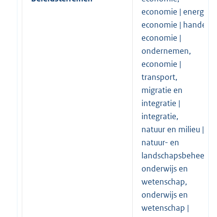
economie | energie,
economie | handel,
economie |
ondernemen,
economie |
transport,
migratie en
integratie |
integratie,
natuur en milieu |
natuur- en
landschapsbeheer,
onderwijs en
wetenschap,
onderwijs en
wetenschap |