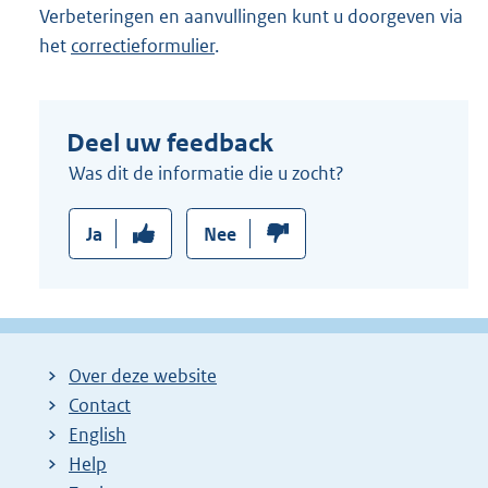
Verbeteringen en aanvullingen kunt u doorgeven via
het
correctieformulier
.
Deel uw feedback
Was dit de informatie die u zocht?
Ja
Nee
Over deze website
Contact
English
Help