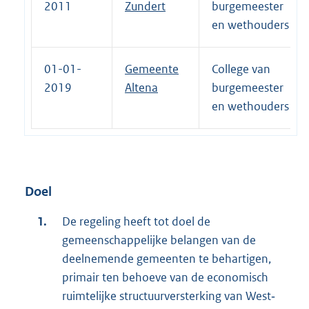
2011
Zundert
burgemeester
en wethouders
01-01-
Gemeente
College van
2019
Altena
burgemeester
en wethouders
Doel
De regeling heeft tot doel de
gemeenschappelijke belangen van de
deelnemende gemeenten te behartigen,
primair ten behoeve van de economisch
ruimtelijke structuurversterking van West‐