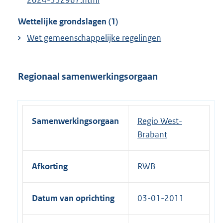
2024-332967.html
Wettelijke grondslagen (1)
Wet gemeenschappelijke regelingen
Regionaal samenwerkingsorgaan
Samenwerkingsorgaan
Regio West-
Brabant
Afkorting
RWB
Datum van oprichting
03-01-2011