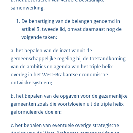
samenwerking.
De behartiging van de belangen genoemd in
artikel 3, tweede lid, omvat daarnaast nog de
volgende taken:
a. het bepalen van de inzet vanuit de
gemeenschappelijke regeling bij de totstandkoming
van de ambities en agenda van het triple helix
overleg in het West-Brabantse economische
ontwikkelsysteem;
b. het bepalen van de opgaven voor de gezamenlijke
gemeenten zoals die voortvloeien uit de triple helix
geformuleerde doelen;
c. het bepalen van eventuele overige strategische