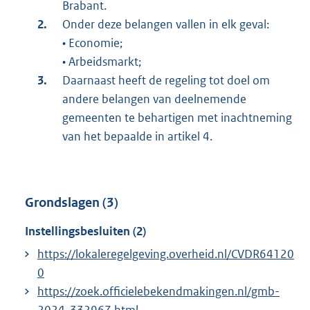
Brabant.
Onder deze belangen vallen in elk geval:
• Economie;
• Arbeidsmarkt;
Daarnaast heeft de regeling tot doel om
andere belangen van deelnemende
gemeenten te behartigen met inachtneming
van het bepaalde in artikel 4.
Grondslagen (3)
Instellingsbesluiten (2)
https://lokaleregelgeving.overheid.nl/CVDR64120
0
https://zoek.officielebekendmakingen.nl/gmb-