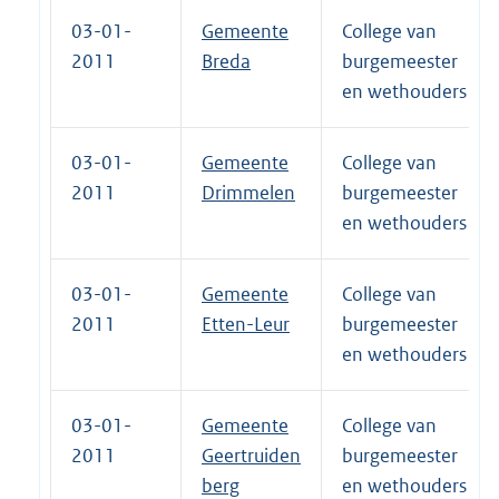
03-01-
Gemeente
College van
2011
Breda
burgemeester
en wethouders
03-01-
Gemeente
College van
2011
Drimmelen
burgemeester
en wethouders
03-01-
Gemeente
College van
2011
Etten-Leur
burgemeester
en wethouders
03-01-
Gemeente
College van
2011
Geertruiden
burgemeester
berg
en wethouders