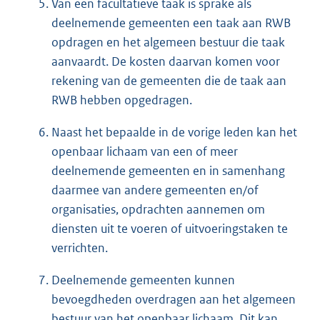
Van een facultatieve taak is sprake als
deelnemende gemeenten een taak aan RWB
opdragen en het algemeen bestuur die taak
aanvaardt. De kosten daarvan komen voor
rekening van de gemeenten die de taak aan
RWB hebben opgedragen.
Naast het bepaalde in de vorige leden kan het
openbaar lichaam van een of meer
deelnemende gemeenten en in samenhang
daarmee van andere gemeenten en/of
organisaties, opdrachten aannemen om
diensten uit te voeren of uitvoeringstaken te
verrichten.
Deelnemende gemeenten kunnen
bevoegdheden overdragen aan het algemeen
bestuur van het openbaar lichaam. Dit kan