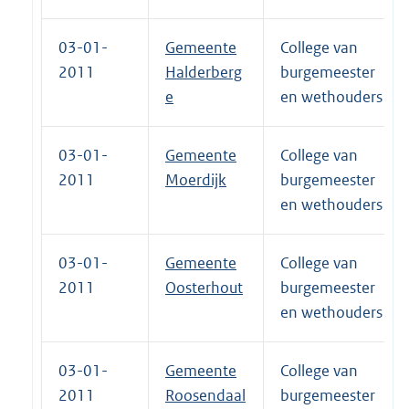
03-01-
Gemeente
College van
2011
Halderberg
burgemeester
e
en wethouders
03-01-
Gemeente
College van
2011
Moerdijk
burgemeester
en wethouders
03-01-
Gemeente
College van
2011
Oosterhout
burgemeester
en wethouders
03-01-
Gemeente
College van
2011
Roosendaal
burgemeester