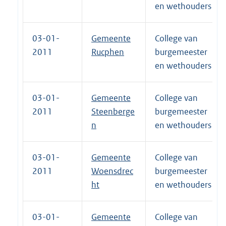
en wethouders
03-01-
Gemeente
College van
2011
Rucphen
burgemeester
en wethouders
03-01-
Gemeente
College van
2011
Steenberge
burgemeester
n
en wethouders
03-01-
Gemeente
College van
2011
Woensdrec
burgemeester
ht
en wethouders
03-01-
Gemeente
College van