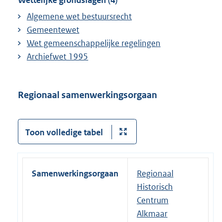
Wettelijke grondslagen (4)
Algemene wet bestuursrecht
Gemeentewet
Wet gemeenschappelijke regelingen
Archiefwet 1995
Regionaal samenwerkingsorgaan
Toon volledige tabel
Samenwerkingsorgaan
Regionaal
Historisch
Centrum
Alkmaar