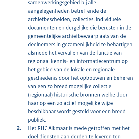
samenwerkingsgebied bij alle
aangelegenheden betreffende de
archiefbescheiden, collecties, individuele
documenten en dergelijke die berusten in de
gemeentelijke archiefbewaarplaats van de
deelnemers in gezamenlijkheid te behartigen
alsmede het vervullen van de functie van
regionaal kennis- en informatiecentrum op
het gebied van de lokale en regionale
geschiedenis door het opbouwen en beheren
van een zo breed mogelijke collectie
(regionaal) historische bronnen welke door
haar op een zo actief mogelijke wijze
beschikbaar wordt gesteld voor een breed
publiek.
Het RHC Alkmaar is mede getroffen met het
doel diensten aan derden te leveren ten