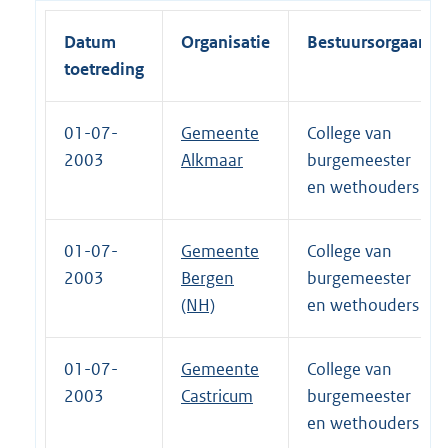
Datum
Organisatie
Bestuursorgaan
toetreding
01-07-
Gemeente
College van
2003
Alkmaar
burgemeester
en wethouders
01-07-
Gemeente
College van
2003
Bergen
burgemeester
(NH)
en wethouders
01-07-
Gemeente
College van
2003
Castricum
burgemeester
en wethouders