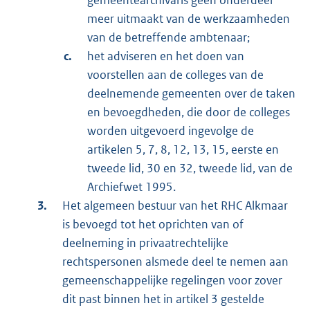
meer uitmaakt van de werkzaamheden
van de betreffende ambtenaar;
het adviseren en het doen van
voorstellen aan de colleges van de
deelnemende gemeenten over de taken
en bevoegdheden, die door de colleges
worden uitgevoerd ingevolge de
artikelen 5, 7, 8, 12, 13, 15, eerste en
tweede lid, 30 en 32, tweede lid, van de
Archiefwet 1995.
Het algemeen bestuur van het RHC Alkmaar
is bevoegd tot het oprichten van of
deelneming in privaatrechtelijke
rechtspersonen alsmede deel te nemen aan
gemeenschappelijke regelingen voor zover
dit past binnen het in artikel 3 gestelde