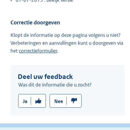
01-07-2015 : Bekijk versie
Correctie doorgeven
Klopt de informatie op deze pagina volgens u niet?
Verbeteringen en aanvullingen kunt u doorgeven via
het
correctieformulier
.
Deel uw feedback
Was dit de informatie die u zocht?
Ja
Nee