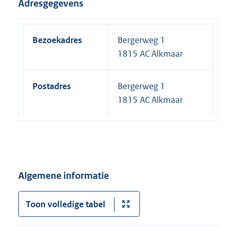
Adresgegevens
Bezoekadres
Bergerweg 1
1815 AC Alkmaar
Postadres
Bergerweg 1
1815 AC Alkmaar
Algemene informatie
Toon volledige tabel