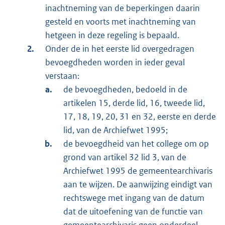
inachtneming van de beperkingen daarin
gesteld en voorts met inachtneming van
hetgeen in deze regeling is bepaald.
Onder de in het eerste lid overgedragen
bevoegdheden worden in ieder geval
verstaan:
de bevoegdheden, bedoeld in de
artikelen 15, derde lid, 16, tweede lid,
17, 18, 19, 20, 31 en 32, eerste en derde
lid, van de Archiefwet 1995;
de bevoegdheid van het college om op
grond van artikel 32 lid 3, van de
Archiefwet 1995 de gemeentearchivaris
aan te wijzen. De aanwijzing eindigt van
rechtswege met ingang van de datum
dat de uitoefening van de functie van
gemeentearchivaris geen onderdeel