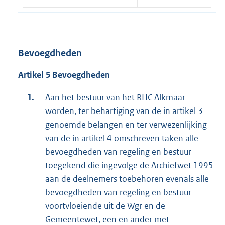
Bevoegdheden
Artikel 5 Bevoegdheden
Aan het bestuur van het RHC Alkmaar
worden, ter behartiging van de in artikel 3
genoemde belangen en ter verwezenlijking
van de in artikel 4 omschreven taken alle
bevoegdheden van regeling en bestuur
toegekend die ingevolge de Archiefwet 1995
aan de deelnemers toebehoren evenals alle
bevoegdheden van regeling en bestuur
voortvloeiende uit de Wgr en de
Gemeentewet, een en ander met