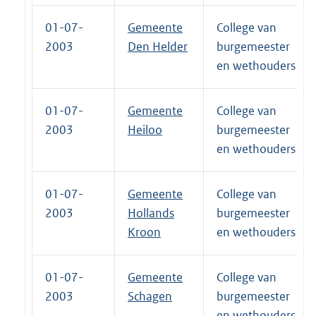
01-07-
Gemeente
College van
2003
Den Helder
burgemeester
en wethouders
01-07-
Gemeente
College van
2003
Heiloo
burgemeester
en wethouders
01-07-
Gemeente
College van
2003
Hollands
burgemeester
Kroon
en wethouders
01-07-
Gemeente
College van
2003
Schagen
burgemeester
en wethouders