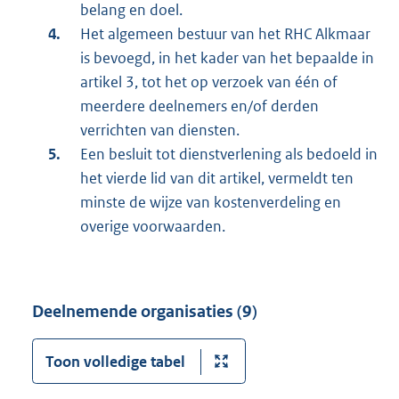
belang en doel.
Het algemeen bestuur van het RHC Alkmaar
is bevoegd, in het kader van het bepaalde in
artikel 3, tot het op verzoek van één of
meerdere deelnemers en/of derden
verrichten van diensten.
Een besluit tot dienstverlening als bedoeld in
het vierde lid van dit artikel, vermeldt ten
minste de wijze van kostenverdeling en
overige voorwaarden.
Deelnemende organisaties (9)
Toon volledige tabel