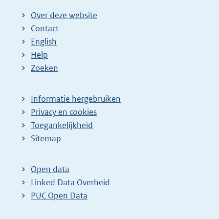
Over deze website
Contact
English
Help
Zoeken
Informatie hergebruiken
Privacy en cookies
Toegankelijkheid
Sitemap
Open data
Linked Data Overheid
PUC Open Data