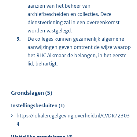
aanzien van het beheer van
archiefbescheiden en collecties. Deze
dienstverlening zal in een overeenkomst
worden vastgelegd.
De colleges kunnen gezamenlijk algemene
aanwijzingen geven omtrent de wijze waarop
het RHC Alkmaar de belangen, in het eerste
lid, behartigt.
Grondslagen (5)
Instellingsbesluiten (1)
https://lokaleregelgeving.overheid.nl/CVDR72303
4