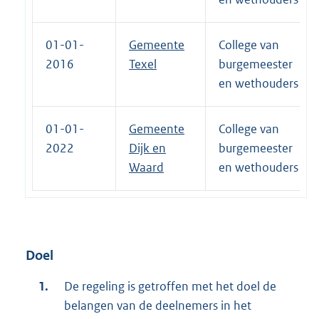
01-01-
Gemeente
College van
2016
Texel
burgemeester
en wethouders
01-01-
Gemeente
College van
2022
Dijk en
burgemeester
Waard
en wethouders
Doel
De regeling is getroffen met het doel de
belangen van de deelnemers in het