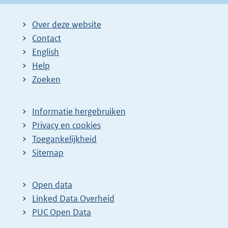
Over deze website
Contact
English
Help
Zoeken
Informatie hergebruiken
Privacy en cookies
Toegankelijkheid
Sitemap
Open data
Linked Data Overheid
PUC Open Data