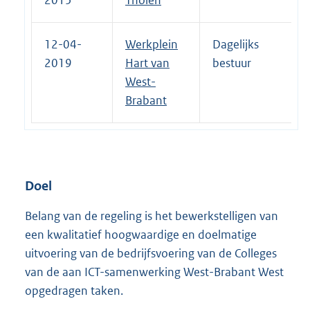
12-04-
Werkplein
Dagelijks
2019
Hart van
bestuur
West-
Brabant
Doel
Belang van de regeling is het bewerkstelligen van
een kwalitatief hoogwaardige en doelmatige
uitvoering van de bedrijfsvoering van de Colleges
van de aan ICT-samenwerking West-Brabant West
opgedragen taken.