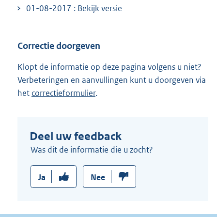
01-08-2017 : Bekijk versie
Correctie doorgeven
Klopt de informatie op deze pagina volgens u niet?
Verbeteringen en aanvullingen kunt u doorgeven via
het
correctieformulier
.
Deel uw feedback
Was dit de informatie die u zocht?
Ja
Nee