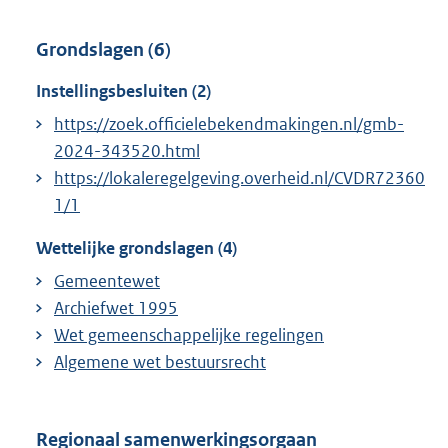
Grondslagen (6)
Instellingsbesluiten (2)
https://zoek.officielebekendmakingen.nl/gmb-
2024-343520.html
https://lokaleregelgeving.overheid.nl/CVDR72360
1/1
Wettelijke grondslagen (4)
Gemeentewet
Archiefwet 1995
Wet gemeenschappelijke regelingen
Algemene wet bestuursrecht
Regionaal samenwerkingsorgaan