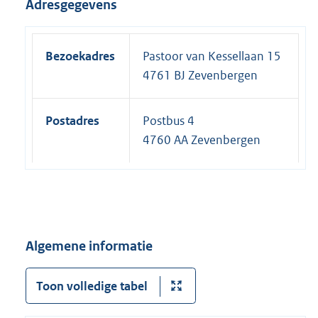
Adresgegevens
Bezoekadres
Pastoor van Kessellaan 15
4761 BJ Zevenbergen
Postadres
Postbus 4
4760 AA Zevenbergen
Algemene informatie
Toon volledige tabel