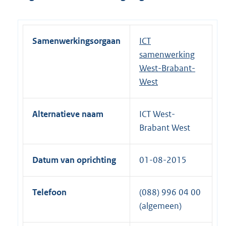
Samenwerkingsorgaan
ICT
samenwerking
West-Brabant-
West
Alternatieve naam
ICT West-
Brabant West
Datum van oprichting
01-08-2015
Telefoon
(088) 996 04 00
(algemeen)