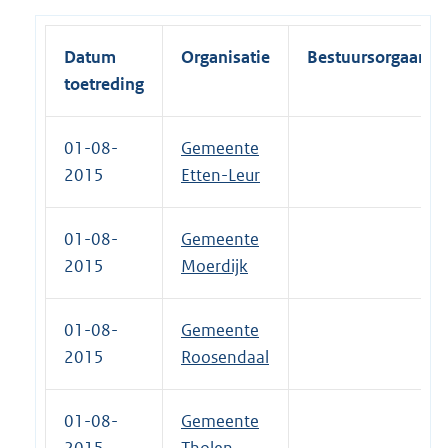
Datum
Organisatie
Bestuursorgaan
toetreding
01-08-
Gemeente
2015
Etten-Leur
01-08-
Gemeente
2015
Moerdijk
01-08-
Gemeente
2015
Roosendaal
01-08-
Gemeente
2015
Tholen