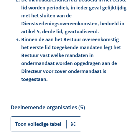
lid worden periodiek, in ieder geval gelijktijdig
met het sluiten van de
Dienstverleningsovereenkomsten, bedoeld in
artikel 5, derde lid, geactualiseerd.
Binnen de aan het Bestuur overeenkomstig
het eerste lid toegekende mandaten legt het
Bestuur vast welke mandaten in
ondermandaat worden opgedragen aan de
Directeur voor zover ondermandaat is
toegestaan.
Deelnemende organisaties (5)
Toon volledige tabel