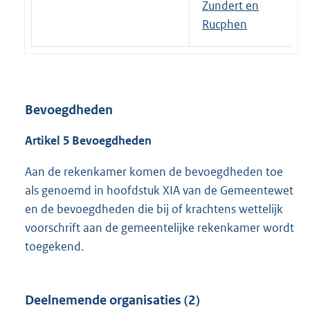
Zundert en
Rucphen
Bevoegdheden
Artikel 5 Bevoegdheden
Aan de rekenkamer komen de bevoegdheden toe
als genoemd in hoofdstuk XIA van de Gemeentewet
en de bevoegdheden die bij of krachtens wettelijk
voorschrift aan de gemeentelijke rekenkamer wordt
toegekend.
Deelnemende organisaties (2)