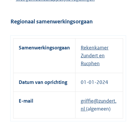
Regionaal samenwerkingsorgaan
Samenwerkingsorgaan
Rekenkamer
Zundert en
Rucphen
Datum van oprichting
01-01-2024
E-mail
griffie@zundert.
nl
(algemeen)