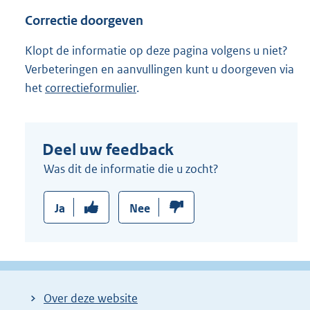
Correctie doorgeven
Klopt de informatie op deze pagina volgens u niet?
Verbeteringen en aanvullingen kunt u doorgeven via
het
correctieformulier
.
Deel uw feedback
Was dit de informatie die u zocht?
Ja
Nee
Over deze website