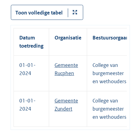
Toon volledige tabel
Datum
Organisatie
Bestuursorgaan
toetreding
01-01-
Gemeente
College van
2024
Rucphen
burgemeester
en wethouders
01-01-
Gemeente
College van
2024
Zundert
burgemeester
en wethouders