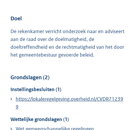
Doel
De rekenkamer verricht onderzoek naar en adviseert
aan de raad over de doelmatigheid, de
doeltreffendheid en de rechtmatigheid van het door
het gemeentebestuur gevoerde beleid.
Grondslagen (2)
Instellingsbesluiten (1)
https://lokaleregelgeving.overheid.nl/CVDR71239
9
Wettelijke grondslagen (1)
Wet gemeenschappelijke regelingen