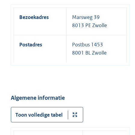
Bezoekadres
Marsweg 39
8013 PE Zwolle
Postadres
Postbus 1453
8001 BL Zwolle
Algemene informatie
Toon volledige tabel