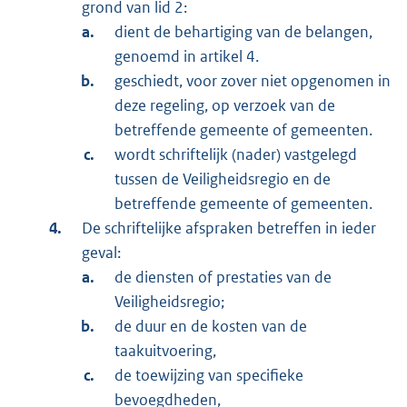
grond van lid 2:
dient de behartiging van de belangen,
genoemd in artikel 4.
geschiedt, voor zover niet opgenomen in
deze regeling, op verzoek van de
betreffende gemeente of gemeenten.
wordt schriftelijk (nader) vastgelegd
tussen de Veiligheidsregio en de
betreffende gemeente of gemeenten.
De schriftelijke afspraken betreffen in ieder
geval:
de diensten of prestaties van de
Veiligheidsregio;
de duur en de kosten van de
taakuitvoering,
de toewijzing van specifieke
bevoegdheden,