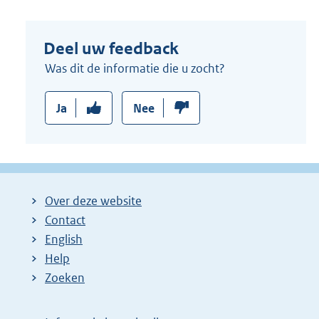
Deel uw feedback
Was dit de informatie die u zocht?
Ja
Nee
Over deze website
Contact
English
Help
Zoeken