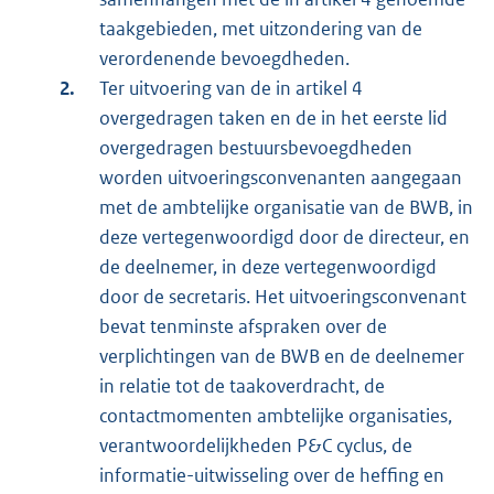
taakgebieden, met uitzondering van de
verordenende bevoegdheden.
Ter uitvoering van de in artikel 4
overgedragen taken en de in het eerste lid
overgedragen bestuursbevoegdheden
worden uitvoeringsconvenanten aangegaan
met de ambtelijke organisatie van de BWB, in
deze vertegenwoordigd door de directeur, en
de deelnemer, in deze vertegenwoordigd
door de secretaris. Het uitvoeringsconvenant
bevat tenminste afspraken over de
verplichtingen van de BWB en de deelnemer
in relatie tot de taakoverdracht, de
contactmomenten ambtelijke organisaties,
verantwoordelijkheden P&C cyclus, de
informatie-uitwisseling over de heffing en