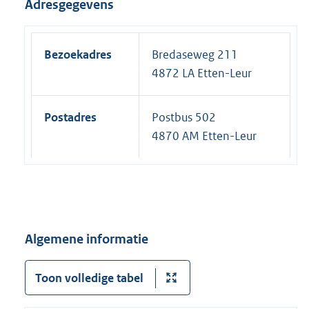
Adresgegevens
Bezoekadres
Bredaseweg 211
4872 LA Etten-Leur
Postadres
Postbus 502
4870 AM Etten-Leur
Algemene informatie
Toon volledige tabel