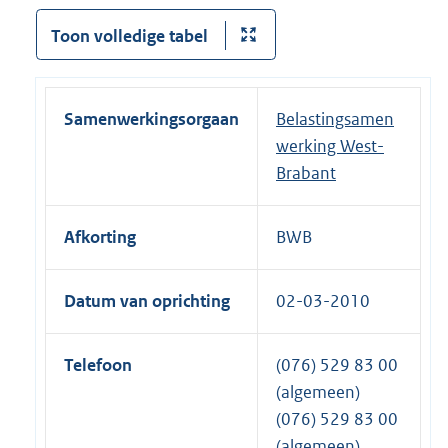
Toon volledige tabel
Samenwerkingsorgaan
Belastingsamen
werking West-
Brabant
Afkorting
BWB
Datum van oprichting
02-03-2010
Telefoon
(076) 529 83 00
(algemeen)
(076) 529 83 00
(algemeen)