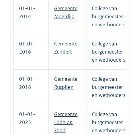
01-01-
Gemeente
College van
2014
Moerdijk
burgemeester
en wethouders
01-01-
Gemeente
College van
2016
Zundert
burgemeester
en wethouders
01-01-
Gemeente
College van
2018
Rucphen
burgemeester
en wethouders
01-01-
Gemeente
College van
2023
Loon op
burgemeester
Zand
en wethouders