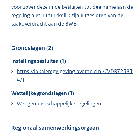
voor zover deze in de besluiten tot deelname aan de
regeling niet uitdrukkelijk zijn uitgesloten van de
taakoverdracht aan de BWB.
Grondslagen (2)
Instellingsbesluiten (1)
https://lokaleregelgeving.overheid.nl/CVDR72381
4/1
Wettelijke grondslagen (1)
Wet gemeenschappelijke regelingen
Regionaal samenwerkingsorgaan