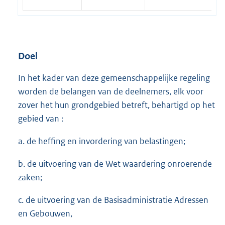
Doel
In het kader van deze gemeenschappelijke regeling
worden de belangen van de deelnemers, elk voor
zover het hun grondgebied betreft, behartigd op het
gebied van :
a. de heffing en invordering van belastingen;
b. de uitvoering van de Wet waardering onroerende
zaken;
c. de uitvoering van de Basisadministratie Adressen
en Gebouwen,