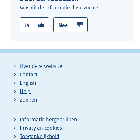
Was dit de informatie die u zocht?
Ja
Nee
Over deze website
Contact
English
Help
Zoeken
Informatie hergebruiken
Privacy en cookies
Toegankelijkheid